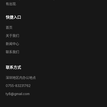
有出现.
快捷入口
首页
关于我们
新闻中心
联系我们
联系方式
深圳地区内办公地点
0755-83231762
ty8@gmail.com