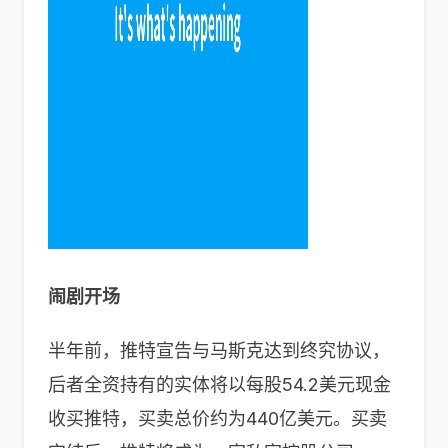
闹剧开场
半年前，推特宣告与马斯克达到终究协议，
后者全资持有的实体将以每股54.2美元现金
收买推特，买卖总价约为440亿美元。买卖