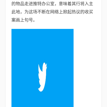
的物品走进推特办公室，意味着其行将入主
此地，为这场不断在网络上掀起热议的收买
案画上句号。