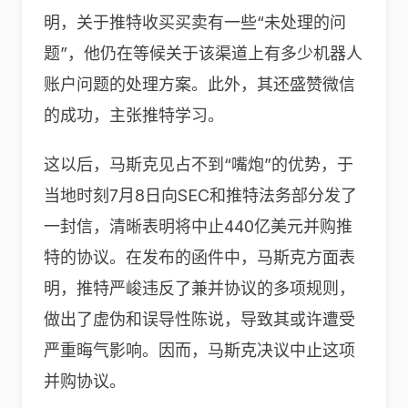
明，关于推特收买买卖有一些“未处理的问
题”，他仍在等候关于该渠道上有多少机器人
账户问题的处理方案。此外，其还盛赞微信
的成功，主张推特学习。
这以后，马斯克见占不到“嘴炮”的优势，于
当地时刻7月8日向SEC和推特法务部分发了
一封信，清晰表明将中止440亿美元并购推
特的协议。在发布的函件中，马斯克方面表
明，推特严峻违反了兼并协议的多项规则，
做出了虚伪和误导性陈说，导致其或许遭受
严重晦气影响。因而，马斯克决议中止这项
并购协议。