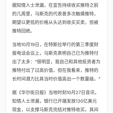
据知情人士泄漏，在宣告持续收买推特之前
的几周里，马斯克的代表曾多次触摸推特，
期望以更低的价格从头达到收买买卖，但被
推特回绝。
当地10月19日，在特斯拉举行的第三季度财
报电话会议上，马斯克表明自己已为推特付
出了太多：“很明显，我自己和其他投资者为
推特付出了过高价值，但在我看来，推特的
长时间潜力比其当时价值高出一个数量级。”
据《华尔街日报》当地时刻10月27日音讯，
知情人士泄漏，银行已开端发放130亿美元
现金，以支撑马斯克完结对推特收买。其间