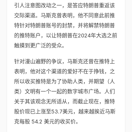
引人注意图改动之一，是答应特朗普重返该
交际渠道。马斯克曾表明，他不同意此前推
特针对特朗普账号的封禁，并将解禁特朗普
的推特账户，以让特朗普在2024年大选之前
触摸到更广泛的受众。
针对漫山遍野的争议，马斯克还曾在推特上
表明，他对这个渠道的爱好不在于挣钱，之
所以收买推特是为了协助人类，并期望（人
类）文明有一个一起的数字城市广场。人们
关于其该观念无所适从，而截止现在，推特
股价现已上涨至53.7美元，越来越挨近马斯
克每股 54.2 美元的收买价。