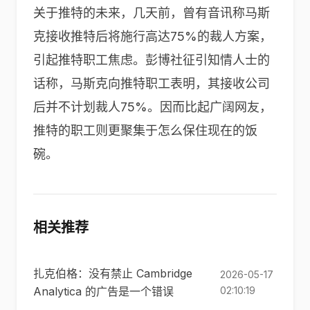
关于推特的未来，几天前，曾有音讯称马斯
克接收推特后将施行高达75%的裁人方案，
引起推特职工焦虑。彭博社征引知情人士的
话称，马斯克向推特职工表明，其接收公司
后并不计划裁人75%。因而比起广阔网友，
推特的职工则更聚集于怎么保住现在的饭
碗。
相关推荐
扎克伯格：没有禁止 Cambridge
2026-05-17
Analytica 的广告是一个错误
02:10:19