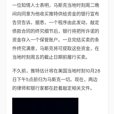
一位知情人士表明，马斯克当地时刻周二晚
间向同意为他收买推特供给资金的银行宣布
告贷告诉。据悉，一个程序由此发动，敲定
债款合同的终究细节后，银行将把所许诺的
资金存入一个保管账户。一旦完结买卖的条
件终究满意，马斯克将可提取这些资金，在
当地时刻周五的截止日期前履行买卖。
不久前，推特估计将在美国当地时刻10月28
日下午5点前归为马斯克一切。现在，两边
的律师和银行家都在赶着敲定相关文件。