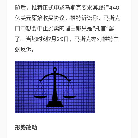
随后，推特正式申述马斯克要求其履行440
亿美元原始收买协议。推特诉讼称，马斯克
口中想要中止买卖的理由都只是“托言”罢
了。当地时刻7月29日，马斯克亦对推特主
张反诉。
形势改动