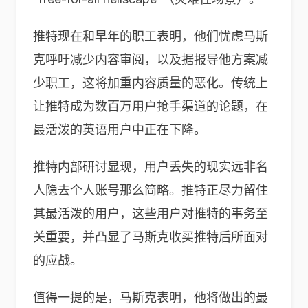
推特现在和早年的职工表明，他们忧虑马斯
克呼吁减少内容审阅，以及据报导他方案减
少职工，这将加重内容质量的恶化。传统上
让推特成为数百万用户抢手渠道的论题，在
最活泼的英语用户中正在下降。
推特内部研讨显现，用户丢失的现实远非名
人隐去个人账号那么简略。推特正尽力留住
其最活泼的用户，这些用户对推特的事务至
关重要，并凸显了马斯克收买推特后所面对
的应战。
值得一提的是，马斯克表明，他将做出的最