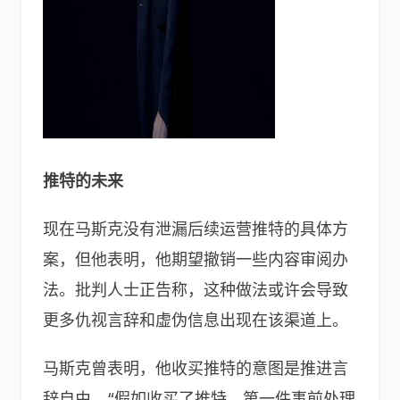
推特的未来
现在马斯克没有泄漏后续运营推特的具体方
案，但他表明，他期望撤销一些内容审阅办
法。批判人士正告称，这种做法或许会导致
更多仇视言辞和虚伪信息出现在该渠道上。
马斯克曾表明，他收买推特的意图是推进言
辞自由，“假如收买了推特，第一件事前处理