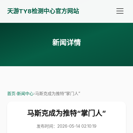
天游TY8检测中心官方网站
新闻详情
首页
›
新闻中心
›
马斯克成为推特“掌门人”
马斯克成为推特“掌门人”
发布时间：2026-05-14 02:10:19