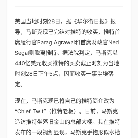
美国当地时刻28日，据《华尔街日报》报
导，马斯克现已完结对推特的收买，推特首
席履行官Parag Agrawal和首席财政官Ned
Segal则脱离推特。据法院判定，马斯克以
440亿美元收买推特的买卖截止时刻为当地
时刻28日下午5点，因而收买一事尘埃落
定。
现在，马斯克现已将自己的推特简介改为
“Chief Twit”（推特老板）。日前，马斯克
造访推特坐落旧金山的总部大楼。其在推特
发布的一段视频显现，马斯克手抱形似水槽