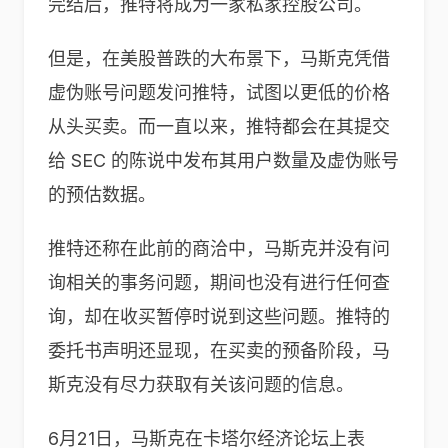
完结后，推特将成为一家私家控股公司。
但是，在美股普跌的大布景下，马斯克凭借
虚伪账号问题发问推特，试图以更低的价格
从头买卖。而一直以来，推特都会在其提交
给 SEC 的陈说中发布其用户数量及虚伪账号
的预估数据。
推特还称在此前的商洽中，马斯克并没有问
询相关的事务问题，期间也没有进行任何查
询，却在收买暂停时说到这些问题。推特的
委托书声明还显现，在买卖的预备阶段，马
斯克没有尽力获取有关该问题的信息。
6月21日，马斯克在卡塔尔经济论坛上表