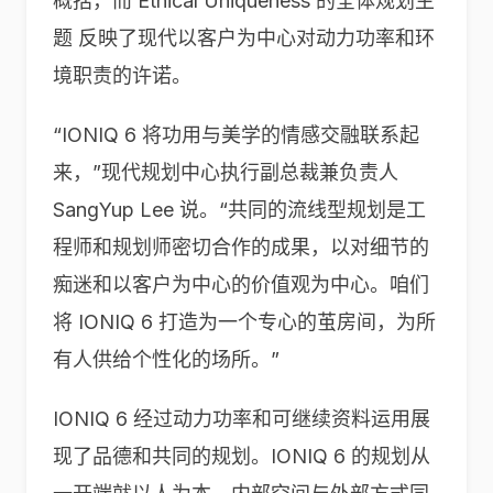
概括，而 Ethical Uniqueness 的全体规划主
题 反映了现代以客户为中心对动力功率和环
境职责的许诺。
“IONIQ 6 将功用与美学的情感交融联系起
来，”现代规划中心执行副总裁兼负责人
SangYup Lee 说。“共同的流线型规划是工
程师和规划师密切合作的成果，以对细节的
痴迷和以客户为中心的价值观为中心。咱们
将 IONIQ 6 打造为一个专心的茧房间，为所
有人供给个性化的场所。”
IONIQ 6 经过动力功率和可继续资料运用展
现了品德和共同的规划。IONIQ 6 的规划从