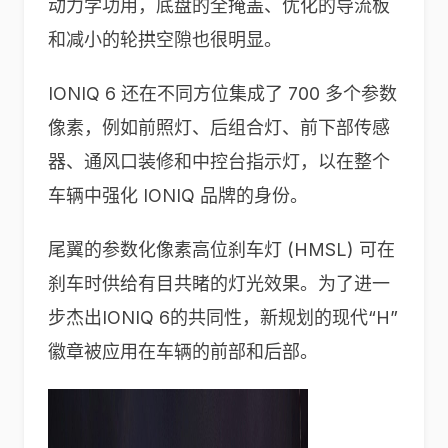
动力学功用，底盘的全掩盖、优化的导流板
和减小的轮拱空隙也很明显。
IONIQ 6 还在不同方位集成了 700 多个参数
像素，例如前照灯、后组合灯、前下部传感
器、通风口装修和中控台指示灯，以在整个
车辆中强化 IONIQ 品牌的身份。
尾翼的参数化像素高位刹车灯 (HMSL) 可在
刹车时供给有目共睹的灯光效果。为了进一
步杰出IONIQ 6的共同性，新规划的现代“H”
徽章被应用在车辆的前部和后部。