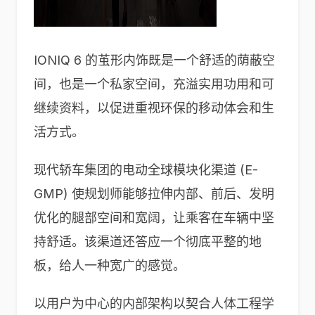
IONIQ 6 的茧形内饰既是一个舒适的荫蔽空
间，也是一个私家空间，充溢实用功用和可
继续资料，以促进重视环保的移动体会和生
活方式。
现代轿车集团的电动全球模块化渠道 (E-
GMP) 使规划师能够拉伸内部、前后、发明
优化的腿部空间和宽阔，让乘客在车辆中坚
持舒适。该渠道还答应一个彻底平整的地
板，给人一种宽广的感觉。
以用户为中心的内部架构以契合人体工程学