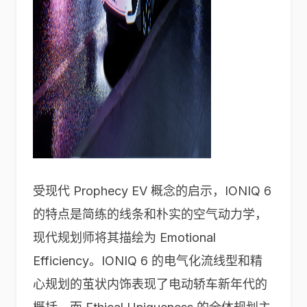
受现代 Prophecy EV 概念的启示，IONIQ 6
的特点是简练的线条和朴实的空气动力学，
现代规划师将其描绘为 Emotional
Efficiency。IONIQ 6 的电气化流线型和精
心规划的茧状内饰表现了电动轿车新年代的