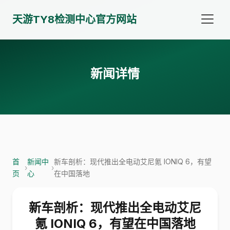
天游TY8检测中心官方网站
新闻详情
首
新闻中
新车剖析：现代推出全电动艾尼氪 IONIQ 6，有望
›
›
页
心
在中国落地
新车剖析：现代推出全电动艾尼
氪 IONIQ 6，有望在中国落地