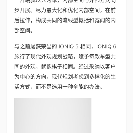
一开端就以人为本，内部空间与外部方式同
步开展。尽力最大化和优化内部空间，在前
后拉伸，构成共同的流线型概括和宽阔的内
部空间。
与之前屡获荣誉的 IONIQ 5 相同，IONIQ 6
施行了现代外观规划战略，赋予每款车型共
同的外观，就像棋子相同。经过采纳以客户
为中心的方向，现代规划考虑到多样化的生
活方式，而不是选用一种全能的办法。