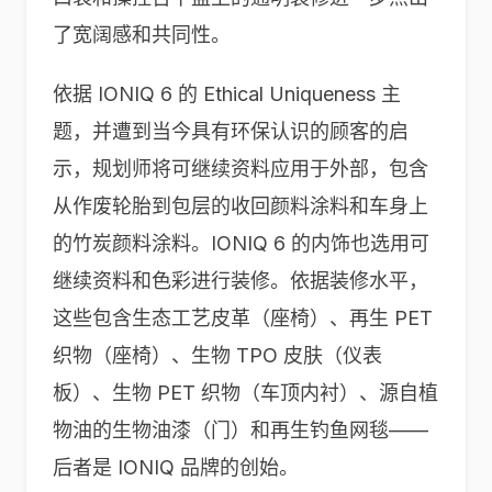
了宽阔感和共同性。
依据 IONIQ 6 的 Ethical Uniqueness 主
题，并遭到当今具有环保认识的顾客的启
示，规划师将可继续资料应用于外部，包含
从作废轮胎到包层的收回颜料涂料和车身上
的竹炭颜料涂料。IONIQ 6 的内饰也选用可
继续资料和色彩进行装修。依据装修水平，
这些包含生态工艺皮革（座椅）、再生 PET
织物（座椅）、生物 TPO 皮肤（仪表
板）、生物 PET 织物（车顶内衬）、源自植
物油的生物油漆（门）和再生钓鱼网毯——
后者是 IONIQ 品牌的创始。