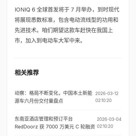
IONIQ 6 全球首发将于 7 月举办，到时现代
将展现悉数标准，包含电动流线型的功用和
先进技术。咱们期望这款车赶快在我国上
市，加入到电动车大军中来。
相关推荐
动察：格局不断变化，中国本土新能
2026-03-12
源车六月份交付量盘点
02:10:20
东南亚酒店管理和预订平台
2026-03-04
RedDoorz 获 7000 万美元 C 轮融资
02:10:20