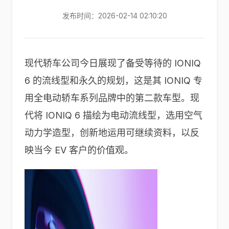
发布时间：2026-02-14 02:10:20
现代轿车公司今日展现了备受等待的 IONIQ
6 的流线型和永久的规划，这是其 IONIQ 专
用全电动轿车系列品牌中的第二款车型。现
代将 IONIQ 6 描绘为电动流线型，选用空气
动力学造型，创新地运用可继续资料，以反
映当今 EV 客户的价值观。