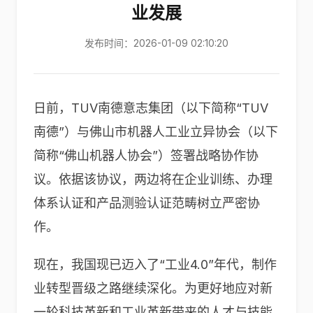
业发展
发布时间：2026-01-09 02:10:20
日前，TUV南德意志集团（以下简称“TUV
南德”）与佛山市机器人工业立异协会（以下
简称“佛山机器人协会”）签署战略协作协
议。依据该协议，两边将在企业训练、办理
体系认证和产品测验认证范畴树立严密协
作。
现在，我国现已迈入了“工业4.0”年代，制作
业转型晋级之路继续深化。为更好地应对新
一轮科技革新和工业革新带来的人才与技能