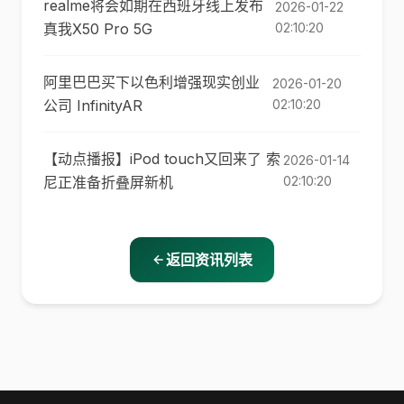
realme将会如期在西班牙线上发布
2026-01-22
真我X50 Pro 5G
02:10:20
阿里巴巴买下以色利增强现实创业
2026-01-20
公司 InfinityAR
02:10:20
【动点播报】iPod touch又回来了 索
2026-01-14
尼正准备折叠屏新机
02:10:20
返回资讯列表