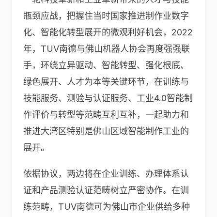
瓶颈应战，把握住当时国家推进制作业数字
化、智能化转型展开的微观利好机会，2022
年，TUV南德与佛山机器人协会再度强强联
手，环绕立异驱动、智能转型、强化根底、
绿色展开、人才为本等关键环节，在训练与
技能服务、测验与认证服务、工业4.0智能制
作评价与转型等范畴互利互补，一起助力和
推进大湾区特别是佛山区域智能制作工业的
展开。
依据协议，两边将在企业训练、办理体系认
证和产品测验认证范畴树立严密协作。在训
练范畴，TUV南德可为佛山市企业供给多种