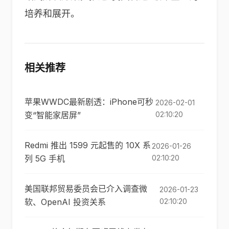
培养和展开。
相关推荐
苹果WWDC最新剧透：iPhone可秒
2026-02-01
变“智能家居屏”
02:10:20
Redmi 推出 1599 元起售的 10X 系
2026-01-26
列 5G 手机
02:10:20
美国联邦贸易委员会已介入调查微
2026-01-23
软、OpenAI 投资关系
02:10:20