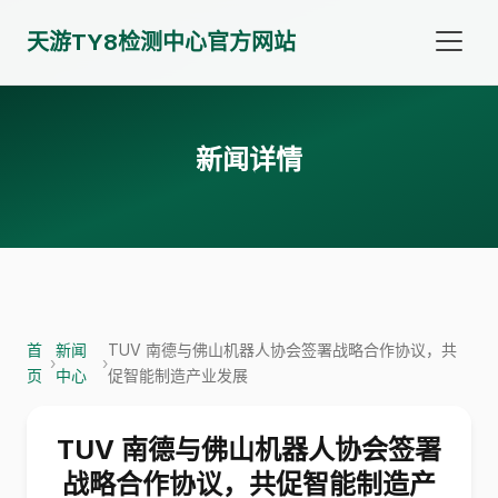
天游TY8检测中心官方网站
新闻详情
首
新闻
TUV 南德与佛山机器人协会签署战略合作协议，共
›
›
页
中心
促智能制造产业发展
TUV 南德与佛山机器人协会签署
战略合作协议，共促智能制造产