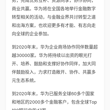
势，完成优势互补、资源同享，协作协同，
商业共赢。华为将在全国各地举行金融数字
转型相关的活动，与金融业界共讨转型之道
和出海方案，也欢迎更多有才能、有志向走
向全球的企业参加。
到2020年末，华为企业商场协作同伴数量超
越30000家。华为将持续以出资的眼光打
开、培养、鼓励和支撑好协作同伴，加大同
伴鼓励投入，力求打造敞开、协作、共赢多
元生态系统。
到2020年末，华为已服务全球60多个国家
和地区的2000多个金融客户，包含全球Top