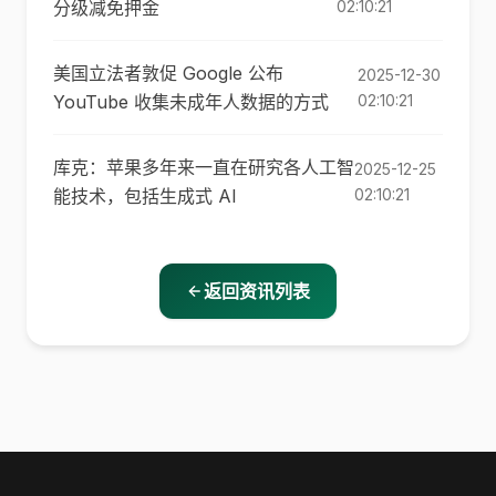
分级减免押金
02:10:21
美国立法者敦促 Google 公布
2025-12-30
YouTube 收集未成年人数据的方式
02:10:21
库克：苹果多年来一直在研究各人工智
2025-12-25
能技术，包括生成式 AI
02:10:21
返回资讯列表