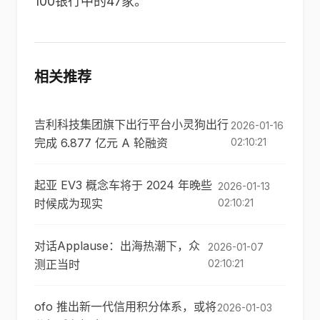
100银行中的47家。
相关推荐
吉利科技集团旗下出行平台小灵狗出行
2026-01-16
完成 6.877 亿元 A 轮融资
02:10:21
起亚 EV3 概念车将于 2024 年晚些
2026-01-13
时候成为现实
02:10:21
对话Applause：出海热潮下，众
2026-01-07
测正当时
02:10:21
ofo 推出新一代信用积分体系，或将
2026-01-03