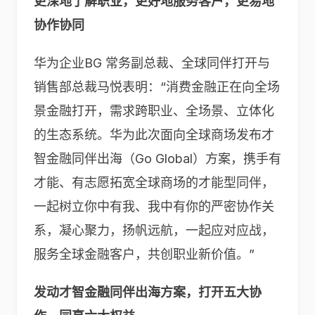
更深地了解职业，更好地服务客户，更易地
协作协同
华为企业BG 常务副总裁、全球同伴打开与
销售部总裁马悦表明：“消费金融正在向全场
景金融打开，需求跨职业、全场景、立体化
的生态系统。华为此次面向全球商场发布才
智金融同伴出海（Go Global）方案，携手有
才能、有志愿拓宽全球商场的才能型同伴，
一起树立你中有我、我中有你的严密协作关
系，凝心聚力，扬帆远航，一起应对应战，
服务全球金融客户，共创职业新价值。”
发动才智金融同伴出海方案，打开五大协