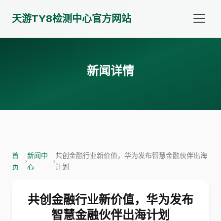
天游TY8检测中心官方网站
新闻详情
首
新闻中
共创金融行业新价值，华为发布智慧金融伙伴出海
›
›
页
心
计划
共创金融行业新价值，华为发布
智慧金融伙伴出海计划