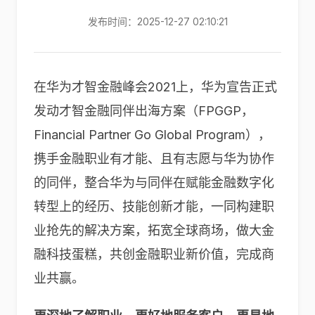
发布时间：2025-12-27 02:10:21
在华为才智金融峰会2021上，华为宣告正式
发动才智金融同伴出海方案（FPGGP，
Financial Partner Go Global Program），
携手金融职业有才能、且有志愿与华为协作
的同伴，整合华为与同伴在赋能金融数字化
转型上的经历、技能创新才能，一同构建职
业抢先的解决方案，拓宽全球商场，做大金
融科技蛋糕，共创金融职业新价值，完成商
业共赢。