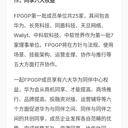
作，同享六大权益
FPGGP第一批成员单位共25家，其间包含
华为、长亮科技、同盾科技、天旦网络、
Wallyt、中科软科技、中软世界作为第一批7
家理事单位。FPGGP将在方针与法规、使用
场景、技能架构、运营支撑、协作与推行等
五大方面打开协作。
一起FPGGP成员享有六大华为同伴中心权
益，华为会从商机同享、才能提高、商场推
行、品牌提高、投融资对接、运营辅导等六
个方面促进华为与同伴之间、同伴与同伴之
间的共创同享，成员企业发挥各自范畴的优