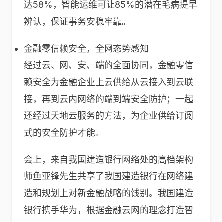
达58%，智能运维可让85%的潜在毛病提早
辨认，保证事务安稳牢靠。
金融零信赖安全，全网态势感知
经过云、网、安、端的全面协同，金融零信
赖安全为金融企业上云供给从云接入到云联
接，再到云内网络的端到端安全防护；一起
还经过天地云服务的方法，为企业供给订阅
式的安全防护才能。
会上，来自我国建造银行网络处的高档架构
师鱼亚锋先生共享了我国建造银行在网络建
造和规划上对新金融战略的饯别。我国建造
银行携手华为，根据金融云网的理念打造智