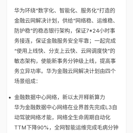
华为环绕“数字化、智能化、服务化”打造的
金融云网解决计划，供给“网络稳、运维稳、
防护稳”的稳态银行架构，保证7*24小时事
务接连，保证金融服务安全牢靠；一起完成
“使用上线快、分支上云快、云网调度快”的
敏态架构，使能新事务分钟级上线，提高事
务立异功率。华为金融云网解决计划由四个
场景组成：
金融数据中心网络，新以太开释新算力
华为金融数据中心网络在业界首先完成L3自
动驾驶网络才能，网络全生命周期自动化
TTM下降90%，全网智能运维完成毛病分钟