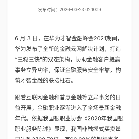
发布时间：2026-03-23 02:10:19
6 月 3 日，在华为才智金融峰会2021期间，
华为发布了全新的金融云网解决计划，打造
“三稳三快”的双态架构，协助金融客户提高
事务立异功率，保证金融服务安全牢靠，构
筑才智金融的联接柱石。
跟着互联网金融和普惠金融等立异事务的日
益开展，金融职业逐渐进入了全场景新金融
年代。依据我国银职业协会《2020年我国银
职业服务陈述》显现，我国非触摸式买卖量