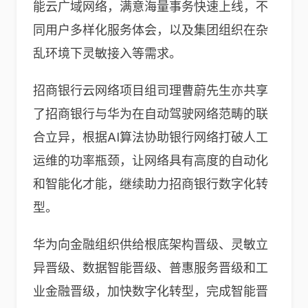
能云广域网络，满意海量事务快速上线，不
同用户多样化服务体会，以及集团组织在杂
乱环境下灵敏接入等需求。
招商银行云网络项目组司理曹蔚先生亦共享
了招商银行与华为在自动驾驶网络范畴的联
合立异，根据AI算法协助银行网络打破人工
运维的功率瓶颈，让网络具有高度的自动化
和智能化才能，继续助力招商银行数字化转
型。
华为向金融组织供给根底架构晋级、灵敏立
异晋级、数据智能晋级、普惠服务晋级和工
业金融晋级，加快数字化转型，完成智能晋