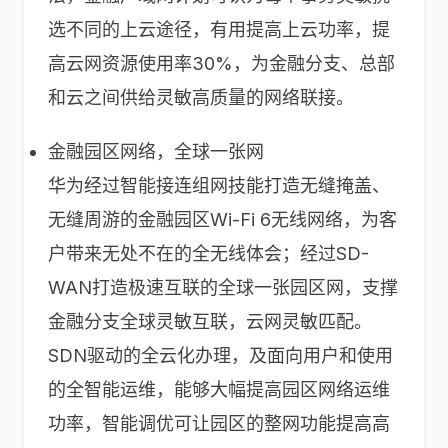
选不同的上云途径，有用提高上云功率，提
高云网资源使用率30%，为金融分支、总部
和云之间供给灵敏高质量的网络联接。
金融园区网络，全球一张网
华为经过智能接连组网技能打造无缝掩盖、
无缝周游的金融园区Wi-Fi 6无线网络，为客
户带来无处不在的全无线体会；经过SD-
WAN打造极速互联的全球一张园区网，支撑
金融分支全球灵敏互联，云网灵敏匹配。
SDN驱动的全云化办理，及面向用户和使用
的全智能运维，能够大幅提高园区网络运维
功率，智能调优可让园区的整网功能提高高