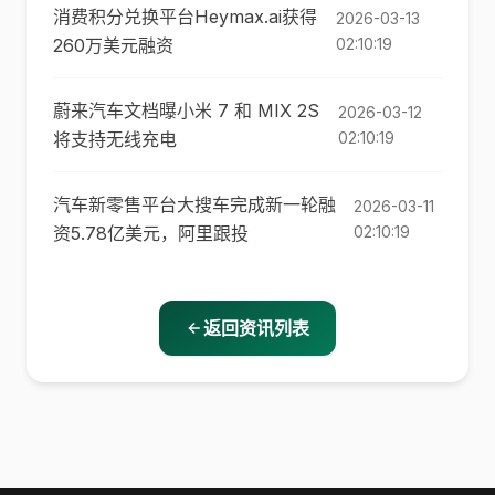
消费积分兑换平台Heymax.ai获得
2026-03-13
260万美元融资
02:10:19
蔚来汽车文档曝小米 7 和 MIX 2S
2026-03-12
将支持无线充电
02:10:19
汽车新零售平台大搜车完成新一轮融
2026-03-11
资5.78亿美元，阿里跟投
02:10:19
返回资讯列表