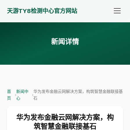
天游TY8检测中心官方网站
新闻详情
首
新闻中
华为发布金融云网解决方案，构筑智慧金融联接基
›
›
页
心
石
华为发布金融云网解决方案，构
筑智慧金融联接基石