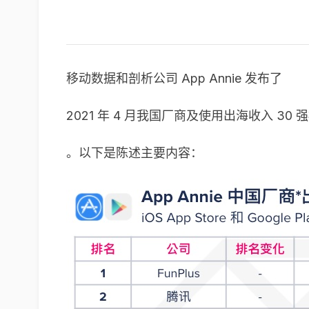
移动数据和剖析公司 App Annie 发布了
2021 年 4 月我国厂商及使用出海收入 30 
。以下是陈述主要内容：