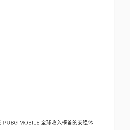
UBG MOBILE 全球收入榜首的安稳体