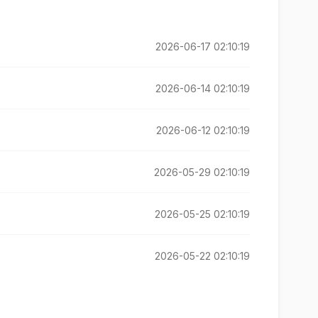
2026-06-17 02:10:19
2026-06-14 02:10:19
2026-06-12 02:10:19
2026-05-29 02:10:19
2026-05-25 02:10:19
2026-05-22 02:10:19