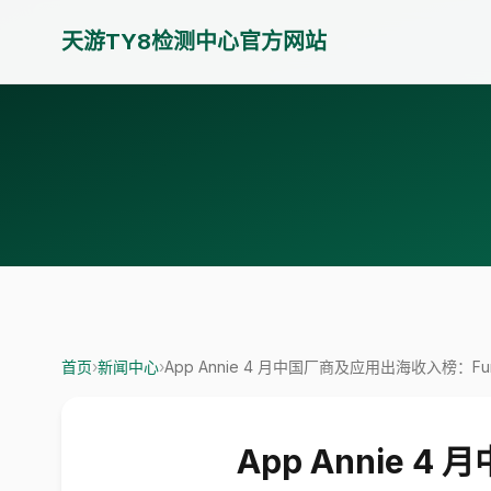
天游TY8检测中心官方网站
首页
›
新闻中心
›
App Annie 4 月中国厂商及应用出海收入榜：Fu
App Annie 