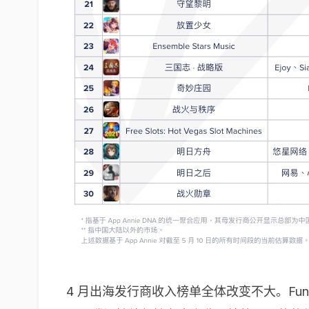
4 月出海发行商收入榜单全体改变不大。Fun