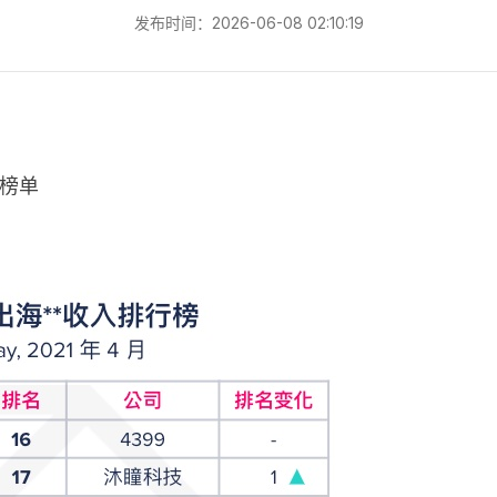
发布时间：2026-06-08 02:10:19
强榜单