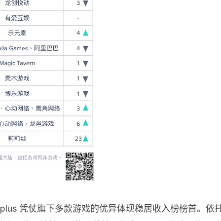
plus 凭仗旗下多款游戏的优异体现稳居收入榜榜首。依托 P