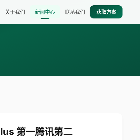
关于我们
新闻中心
联系我们
获取方案
Plus 第一腾讯第二