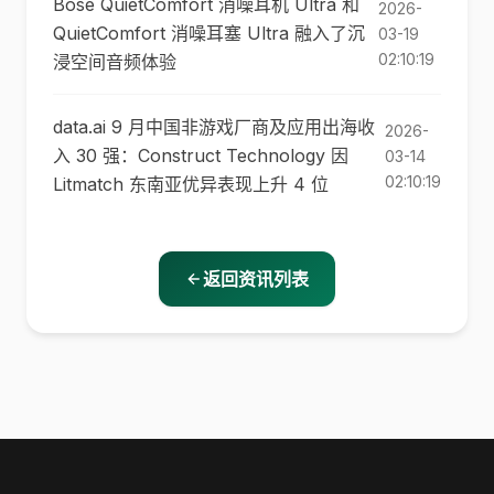
Bose QuietComfort 消噪耳机 Ultra 和
2026-
QuietComfort 消噪耳塞 Ultra 融入了沉
03-19
02:10:19
浸空间音频体验
data.ai 9 月中国非游戏厂商及应用出海收
2026-
入 30 强：Construct Technology 因
03-14
02:10:19
Litmatch 东南亚优异表现上升 4 位
返回资讯列表