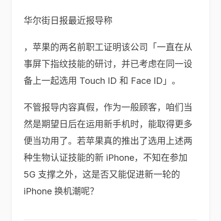
华尔街日报最近报导称
，苹果的两名前职工证明该公司「一直在从
事屏下指纹技能的研讨，并已考虑在同一设
备上一起选用 Touch ID 和 Face ID」。
不管报导内容真假，作为一般顾客，咱们当
然是期望日后在运用新手机时，能取得更多
便当功用了。若苹果真的推出了选用上述两
种生物认证技能的新 iPhone，不知在参加
5G 支撑之外，这是否又能促进新一轮的
iPhone 换机潮呢？