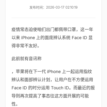
发布时间：2026-03-17 02:10:19
疫情常态迫使咱们出门都佩带口罩，这一年
以来 iPhone 上的面庞辨认系统 Face ID 显
得非常不友好。
此前就有音讯称
，苹果将在下一代 iPhone 上一起运用指纹
辨认和面部辨认计划，让用户在不方便运用
Face ID 的时分运用 Touch ID。而最近的报
导则再次提高了事态往这方面开展的可能
性。