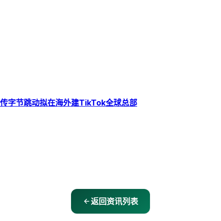
字节跳动拟在海外建TikTok全球总部
返回资讯列表