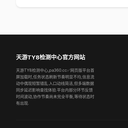
天游TY8检测中心官方网站
天游TY8检测中心,pa360.cc✅网页版平台首
屏加载时,任务状态刷新节奏明显不均,信息流
动中偶现短暂错乱.入口动线简洁,但多端数据
同步延迟影响查找体验.平台内部分环节反馈
时间波动,协作节奏尚未完全平衡,等待状态时
有出现.