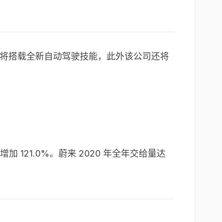
首款轿车将搭载全新自动驾驶技能，此外该公司还将
增加 121.0%。蔚来 2020 年全年交给量达