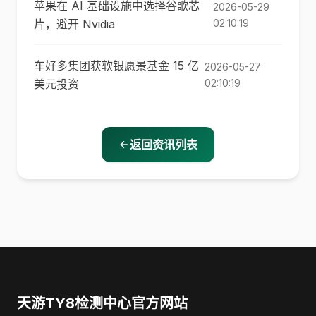
苹果在 AI 基础设施中选择谷歌芯
2026-05-29
片，避开 Nvidia
02:10:19
车好多集团获软银愿景基金 15 亿
2026-05-27
美元投资
02:10:19
返回资讯列表
天游TY8检测中心官方网站