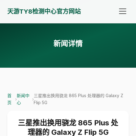
天游TY8检测中心官方网站
新闻详情
首
新闻中
三星推出换用骁龙 865 Plus 处理器的 Galaxy Z
›
›
页
心
Flip 5G
三星推出换用骁龙 865 Plus 处
理器的 Galaxy Z Flip 5G