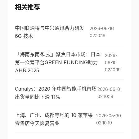
相关推荐
中国联通将与中兴通讯合力研发
2026-06-16
6G 技术
02:10:19
「海南东南·科技」聚焦日本市场：日本
2026-
第一众筹平台GREEN FUNDING助力
06-10
02:10:19
AHB 2025
Canalys：2020 年中国智能手机市场
2026-06-01
出货量同比下滑 11%
02:10:19
上海、广州、成都等地的 10 家苹果
2026-05-30
零售店今天恢复营业
02:10:19