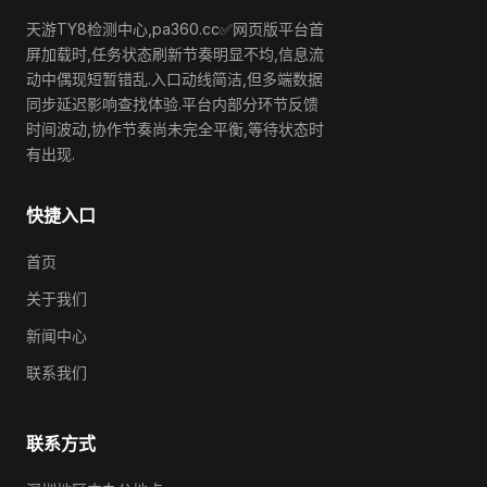
天游TY8检测中心,pa360.cc✅网页版平台首
屏加载时,任务状态刷新节奏明显不均,信息流
动中偶现短暂错乱.入口动线简洁,但多端数据
同步延迟影响查找体验.平台内部分环节反馈
时间波动,协作节奏尚未完全平衡,等待状态时
有出现.
快捷入口
首页
关于我们
新闻中心
联系我们
联系方式