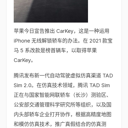
苹果今日宣告推出 CarKey，这是一种运用
iPhone 无线解锁轿车的办法。在 2021 款宝
马 5 系改款是榜首辆车，以取得苹果
CarKey。
腾讯发布新一代自动驾驶虚拟仿真渠道 TAD
Sim 2.0。在仿真技术领域，腾讯 TAD Sim
正在与国家智能网联轿车（长沙）测验区、
公安部交通管理科学研究所等组织，以及国
内头部轿车企业打开协作，根据高精度地图
和模仿仿真技术，推广真假结合的仿真测