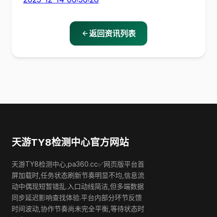
返回资讯列表
天游TY8检测中心官方网站
天游TY8检测中心,pa360.cc✅网页版平台首
屏加载时,任务状态刷新节奏明显不均,信息流
动中偶现短暂错乱.入口动线简洁,但多端数据
同步延迟影响查找体验.平台内部分环节反馈
时间波动,协作节奏尚未完全平衡,等待状态时