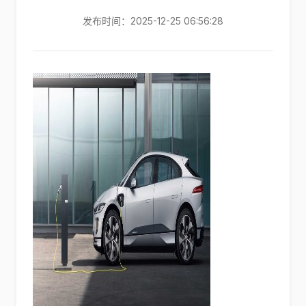
发布时间：2025-12-25 06:56:28