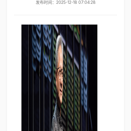
发布时间：2025-12-18 07:04:28