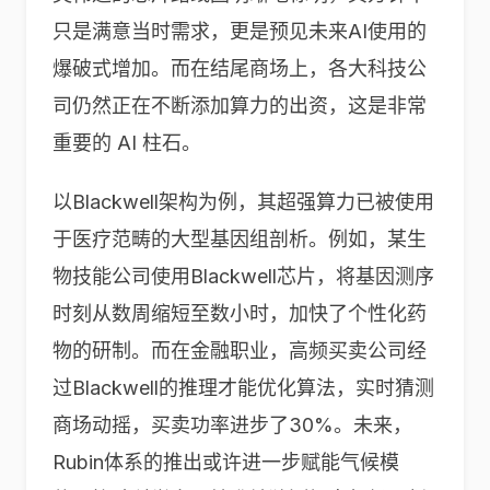
只是满意当时需求，更是预见未来AI使用的
爆破式增加。而在结尾商场上，各大科技公
司仍然正在不断添加算力的出资，这是非常
重要的 AI 柱石。
以Blackwell架构为例，其超强算力已被使用
于医疗范畴的大型基因组剖析。例如，某生
物技能公司使用Blackwell芯片，将基因测序
时刻从数周缩短至数小时，加快了个性化药
物的研制。而在金融职业，高频买卖公司经
过Blackwell的推理才能优化算法，实时猜测
商场动摇，买卖功率进步了30%。未来，
Rubin体系的推出或许进一步赋能气候模