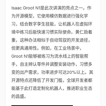
Isaac Groot N1是此次讲演的亮点之一。作
为开源模型，它使用模仿数据进行强化学
习，结合数字孪生技能，让机器人在虚拟环
境中练习后能快速习惯实际使命。黄仁勋着
重，这种办法相似于自动驾驭的开发途径，
但更具通用性。例如，在工业场景中，
Groot N1能够被练习为流水线上的智能帮
手，自主辨认零件并调整安装动作，习惯多
变的出产需求，功率进步可达20%以上。其
开源特点还降低了开发门槛，全球开发者都
能基于此打造定制化机器人，推进职业生态
的昌盛。