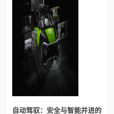
自动驾驭：安全与智能并进的