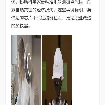
仿，协助科学家更精准地猜测极点气候，削
减自然灾害的经济损失。这些事例标明，英
伟达的芯片不只是技能柱石，更是职业改造
的加快器。