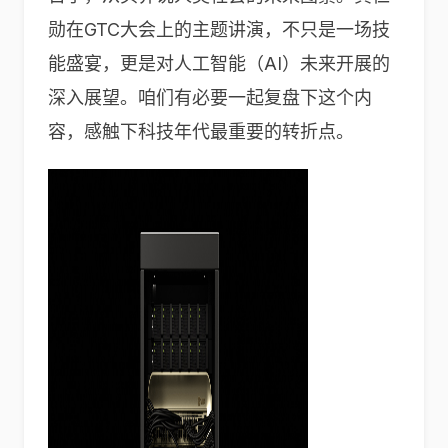
勋在GTC大会上的主题讲演，不只是一场技
能盛宴，更是对人工智能（AI）未来开展的
深入展望。咱们有必要一起复盘下这个内
容，感触下科技年代最重要的转折点。