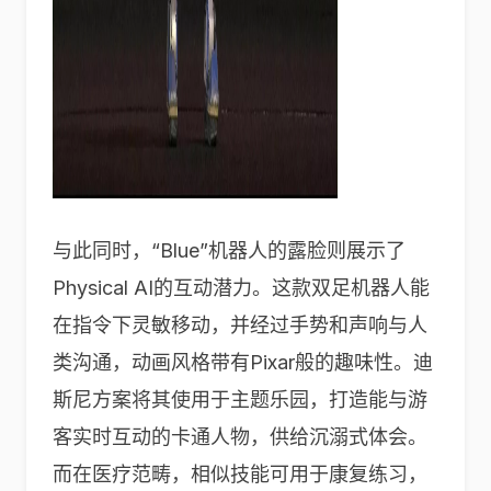
与此同时，“Blue”机器人的露脸则展示了
Physical AI的互动潜力。这款双足机器人能
在指令下灵敏移动，并经过手势和声响与人
类沟通，动画风格带有Pixar般的趣味性。迪
斯尼方案将其使用于主题乐园，打造能与游
客实时互动的卡通人物，供给沉溺式体会。
而在医疗范畴，相似技能可用于康复练习，