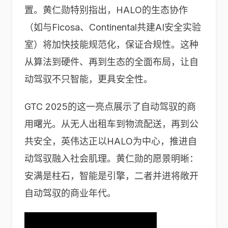
置。黄仁勋特别指出，HALO的生态协作
（如与Ficosa、Continental共建AI安全实验
室）将加快技能规范化，保证合规性。这种
从算法到硬件、再到生态的全面布局，让自
动驾驭不只智能，更具安全性。
GTC 2025的这一亮点展示了自动驾驭的商
用曙光。从无人出租车到物流配送，再到公
共安全，英伟达正以HALO为中心，推进自
动驾驭融入社会肌理。黄仁勋的愿景明晰：
安满是柱石，智能是引擎，二者并进将敞开
自动驾驭的商业年代。