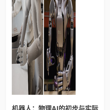
机器人：物理AI的初步与实际