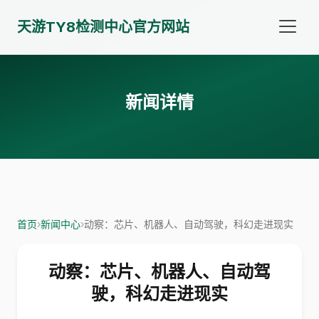
天游TY8检测中心官方网站
新闻详情
首页
›
新闻中心
›
动察：芯片、机器人、自动驾驶，科幻走进现实
动察：芯片、机器人、自动驾
驶，科幻走进现实