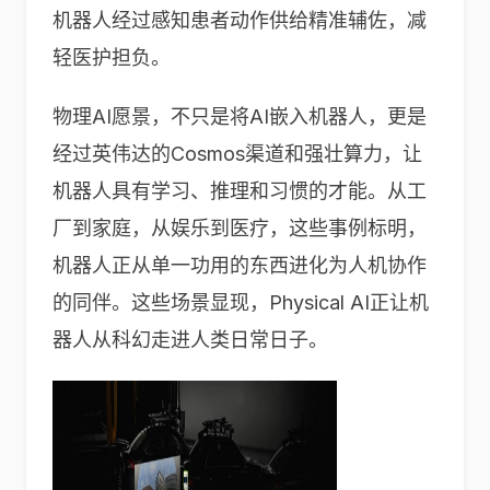
机器人经过感知患者动作供给精准辅佐，减
轻医护担负。
物理AI愿景，不只是将AI嵌入机器人，更是
经过英伟达的Cosmos渠道和强壮算力，让
机器人具有学习、推理和习惯的才能。从工
厂到家庭，从娱乐到医疗，这些事例标明，
机器人正从单一功用的东西进化为人机协作
的同伴。这些场景显现，Physical AI正让机
器人从科幻走进人类日常日子。