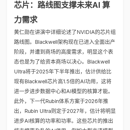
芯片：路线图支撑未来AI 算
力需求
黄仁勋在讲演中详细论述了NVIDIA的芯片组
路线图。Blackwell架构现在已进入全面出产
阶段，并遭到商场的高度需求，明显这个表
态也是为了给资本商场以决心。Blackwell
Ultra将于2025年下半年推出，估计供给比
现有Blackwell芯片高1.5倍的AI功用，这将
进一步进步数据中心和AI模型的核算才能。
此外，下一代Rubin体系方案于2026年推
出，Rubin Ultra则定于2027年，估计将明显
进步AI核算的功率和功率。这些芯片的推出