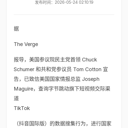
发布时间：2026-05-24 02:10:19
据
The Verge
报导，美国参议院民主党首领 Chuck
Schumer 和共和党参议员 Tom Cotton 宣
告，已致信美国国家情报总监 Joseph
Maguire，查询字节跳动旗下短视频交际渠
道
TikTok
（抖音国际版）的数据搜集行为，进行国家