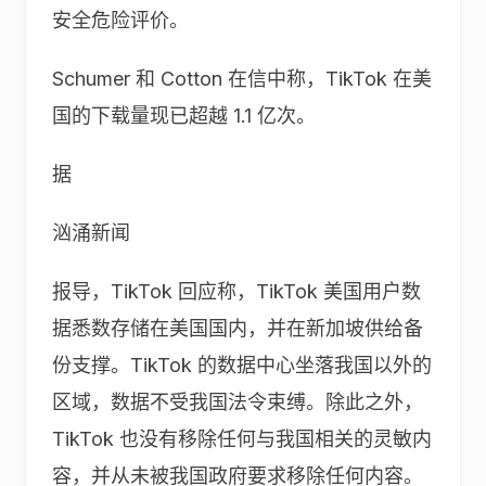
安全危险评价。
Schumer 和 Cotton 在信中称，TikTok 在美
国的下载量现已超越 1.1 亿次。
据
汹涌新闻
报导，TikTok 回应称，TikTok 美国用户数
据悉数存储在美国国内，并在新加坡供给备
份支撑。TikTok 的数据中心坐落我国以外的
区域，数据不受我国法令束缚。除此之外，
TikTok 也没有移除任何与我国相关的灵敏内
容，并从未被我国政府要求移除任何内容。