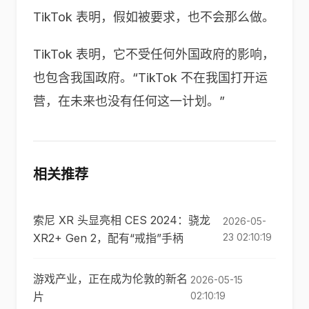
TikTok 表明，假如被要求，也不会那么做。
TikTok 表明，它不受任何外国政府的影响，
也包含我国政府。“TikTok 不在我国打开运
营，在未来也没有任何这一计划。”
相关推荐
索尼 XR 头显亮相 CES 2024：骁龙
2026-05-
XR2+ Gen 2，配有“戒指”手柄
23 02:10:19
游戏产业，正在成为伦敦的新名
2026-05-15
片
02:10:19