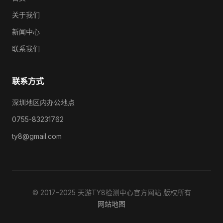
关于我们
新闻中心
联系我们
联系方式
深圳地区内办公地点
0755-83231762
ty8@gmail.com
© 2017–2025 天游TY8检测中心官方网站 版权所有
网站地图