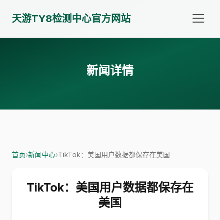
天游TY8检测中心官方网站
新闻详情
首页
›
新闻中心
›
TikTok：美国用户数据都保存在美国
TikTok：美国用户数据都保存在
美国