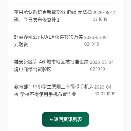
苹果承认系统更新致部分 iPad 无法扫
2026-05-12
码，今日发布修复补丁
02:10:19
虾类养殖公司JALA获得1310万美
2026-05-10
元融资
02:10:19
雄安新区等 46 城市地区被批准设跨
2026-05-04
境电商综合试验区
02:10:19
教育部：中小学生原则上不得带手机入
2026-04-
校 学校不得使用手机布置作业
30 02:10:19
返回资讯列表