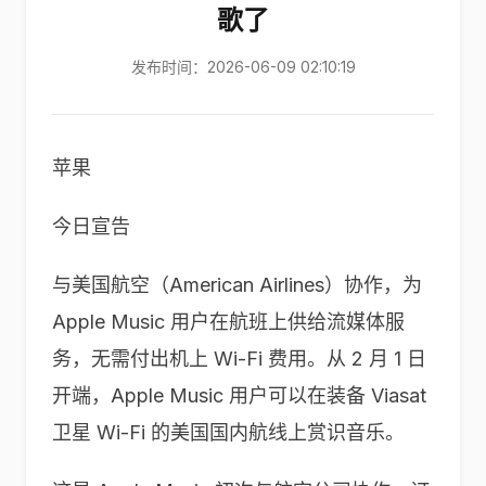
歌了
发布时间：2026-06-09 02:10:19
苹果
今日宣告
与美国航空（American Airlines）协作，为
Apple Music 用户在航班上供给流媒体服
务，无需付出机上 Wi-Fi 费用。从 2 月 1 日
开端，Apple Music 用户可以在装备 Viasat
卫星 Wi-Fi 的美国国内航线上赏识音乐。