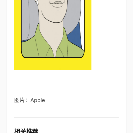
图片：Apple
相关推荐