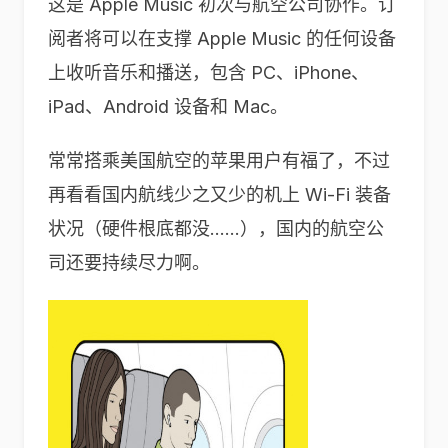
这是 Apple Music 初次与航空公司协作。订
阅者将可以在支撑 Apple Music 的任何设备
上收听音乐和播送，包含 PC、iPhone、
iPad、Android 设备和 Mac。
常常搭乘美国航空的苹果用户有福了，不过
再看看国内航线少之又少的机上 Wi-Fi 装备
状况（硬件根底都没……），国内的航空公
司还要持续尽力啊。