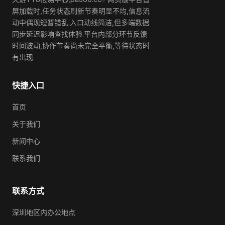
屏加载时,任务状态刷新节奏明显不均,信息流
动中偶现短暂错乱.入口动线简洁,但多端数据
同步延迟影响查找体验.平台内部分环节反馈
时间波动,协作节奏尚未完全平衡,等待状态时
有出现.
快捷入口
首页
关于我们
新闻中心
联系我们
联系方式
深圳地区内办公地点