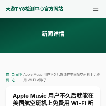
天游TY8检测中心官方网站
新闻详情
首
新闻中
Apple Music 用户不久后就能在美国航空班机上免费
›
›
页
心
用 Wi-Fi 听歌了
Apple Music 用户不久后就能在
美国航空班机上免费用 Wi-Fi 听