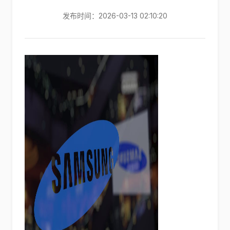
发布时间：2026-03-13 02:10:20