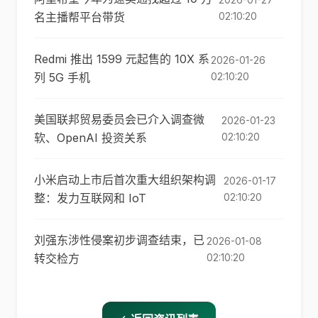
名主播帮平台带货
02:10:20
Redmi 推出 1599 元起售的 10X 系
2026-01-26
列 5G 手机
02:10:20
美国联邦贸易委员会已介入调查微
2026-01-23
软、OpenAI 投资关系
02:10:20
小米启动上市后首次重大组织架构调
2026-01-17
整：发力互联网和 IoT
02:10:20
刘强东涉性侵案初步调查结束，已
2026-01-08
转交检方
02:10:20