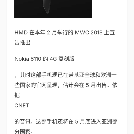
HMD 在本年 2 月举行的 MWC 2018 上宣
告推出
Nokia 8110 的 4G 复刻版
，其时这部手机现已在诺基亚全球和欧洲一
些国家的官网呈现，估计会在 5 月出售。依
据
CNET
的音讯，这部手机还将在 5 月底进入亚洲部
分国家。