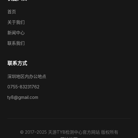
首页
关于我们
新闻中心
联系我们
联系方式
深圳地区内办公地点
0755-83231762
ty8@gmail.com
© 2017–2025 天游TY8检测中心官方网站 版权所有