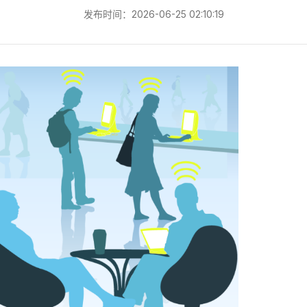
发布时间：2026-06-25 02:10:19