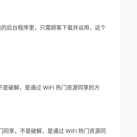
进它织造的后台程序里，只需顾客下载并运用，这个
是破解，是通过 WiFi 热门资源同享的方
门同享，不是破解，是通过 WiFi 热门资源同