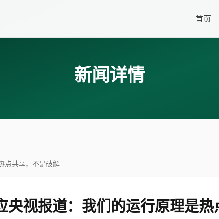
首页
新闻详情
是热点共享，不是破解
回应央视报道：我们的运行原理是