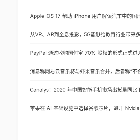
Apple iOS 17 帮助 iPhone 用户解读汽车中的
从VR、AR到全息投影，5G能够给教育行业带来
PayPal 通过收购国付宝 70% 股权的形式正式
消息称网易云音乐将与虾米音乐合并，后者称“不
Canalys：2020 年中国智能手机市场出货量同比下
苹果在 AI 基础设施中选择谷歌芯片，避开 Nvidia