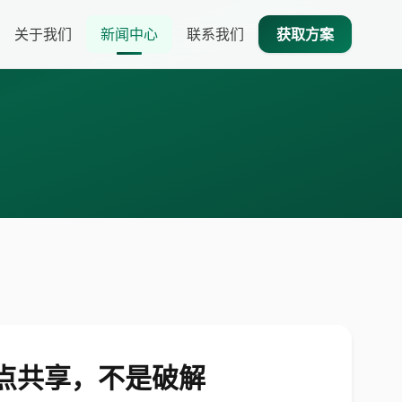
关于我们
新闻中心
联系我们
获取方案
热点共享，不是破解