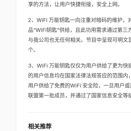
享的方法，让用户快捷衔接，安全上网。
2、WiFi 万能钥匙一向注重对暗码的维护
品“WiFi钥匙”供给，且此功用需求通过第三
与我公司也无任何相关。节目中呈现可明文显现
个。
3、WiFi 万能钥匙仅仅为用户供给了更为
的用户信息均在国家法律法规答应的范围内
用户供给了免费的WiFi 安全险，一旦用户或
联盟第一批成员，并通过了国家信息安全等
相关推荐