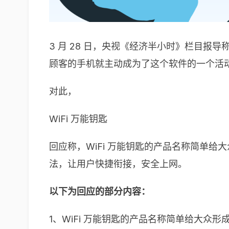
3 月 28 日，央视《经济半小时》栏目报导
顾客的手机就主动成为了这个软件的一个活
对此，
WiFi 万能钥匙
回应称，WiFi 万能钥匙的产品名称简单给大
法，让用户快捷衔接，安全上网。
以下为回应的部分内容：
1、WiFi 万能钥匙的产品名称简单给大众形