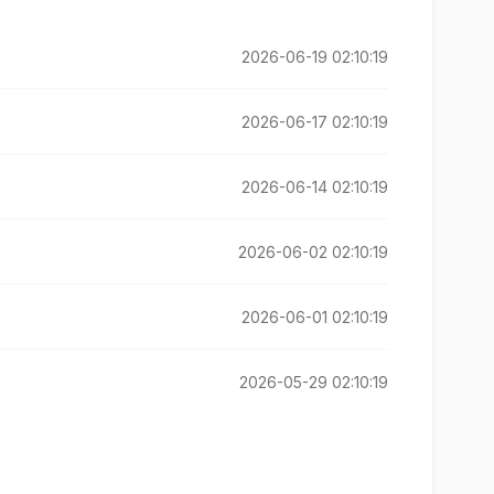
2026-06-19 02:10:19
2026-06-17 02:10:19
2026-06-14 02:10:19
2026-06-02 02:10:19
2026-06-01 02:10:19
2026-05-29 02:10:19