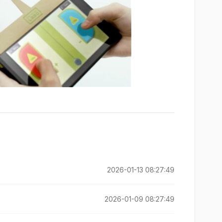
2026-01-13 08:27:49
2026-01-09 08:27:49