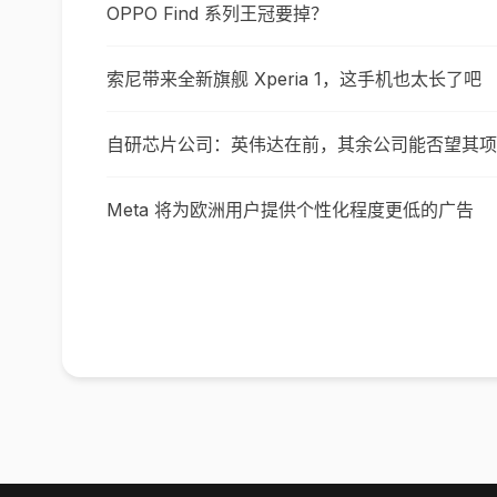
OPPO Find 系列王冠要掉？
索尼带来全新旗舰 Xperia 1，这手机也太长了吧
自研芯片公司：英伟达在前，其余公司能否望其项
Meta 将为欧洲用户提供个性化程度更低的广告