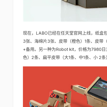
现在，LABO已经在任天堂官网上线，纸盒包括
3张、海绵片3张、皮带（橙色）1条、皮带
+备用。另一种为Robot kit，价格为7
色）2条、扁平皮带（大1条、中1条、小 2