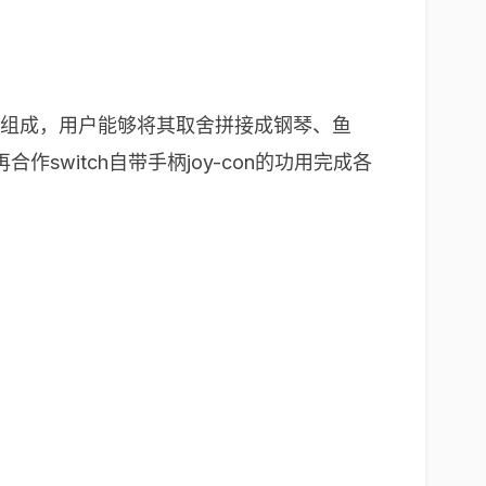
纸）组成，用户能够将其取舍拼接成钢琴、鱼
switch自带手柄joy-con的功用完成各