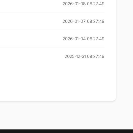
2026-01-08 08:27:49
2026-01-07 08:27:49
2026-01-04 08:27:49
2025-12-31 08:27:49