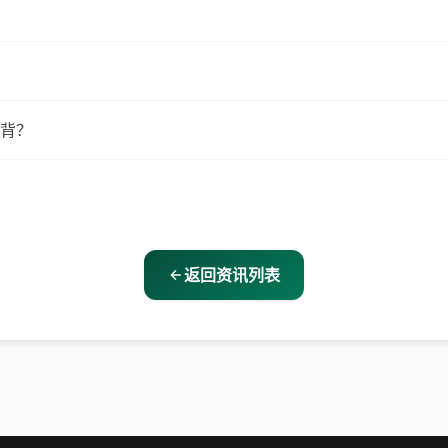
背？
返回资讯列表