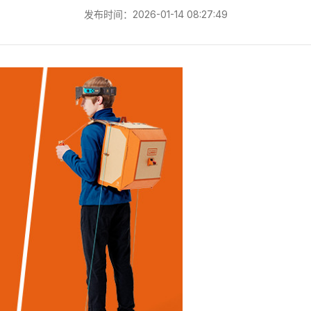
发布时间：2026-01-14 08:27:49