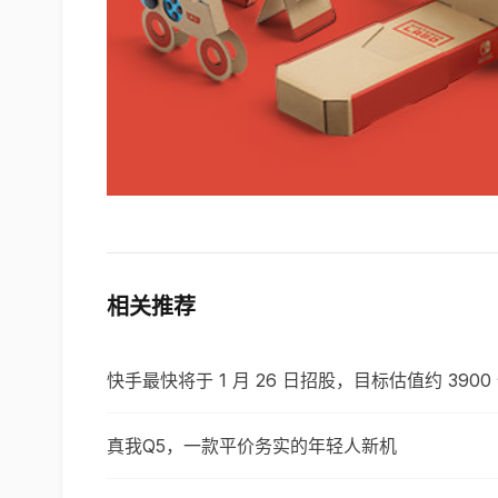
相关推荐
快手最快将于 1 月 26 日招股，目标估值约 3900
真我Q5，一款平价务实的年轻人新机