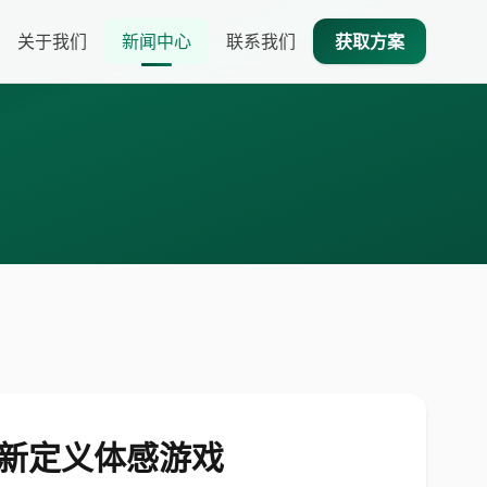
关于我们
新闻中心
联系我们
获取方案
”重新定义体感游戏