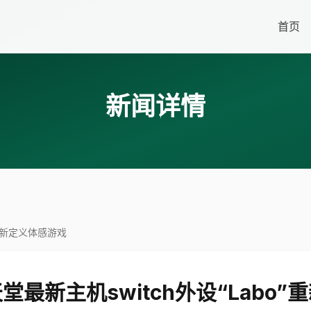
首页
新闻详情
”重新定义体感游戏
最新主机switch外设“Labo