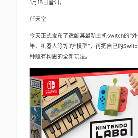
1月18日音讯，
任天堂
今天正式发布了适配其最新主机switch的
竿、机器人等等的“模型”，再把自己的Swit
种赋有构思的全新玩法。