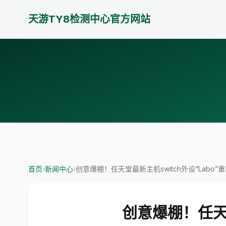
天游TY8检测中心官方网站
首页
›
新闻中心
›
创意爆棚！任天堂最新主机switch外设“Labo
创意爆棚！任天堂