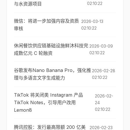
与水资源项目
02:10:22
微信：将进一步加强内容及资质
2026-03-13
审核
02:10:22
休闲餐饮供应链基础设施鲜沐科技完
2026-03-09
成数亿元 C 轮融资
02:10:22
谷歌发布Nano Banana Pro，强化推
2026-02-28
理与多语言文字生成能力
02:10:22
TikTok 将关闭类 Instagram 产品
2026-02-
TikTok Notes，引导用户改用
24
02:10:22
Lemon8
腾讯控股：发行最高限额 200 亿美
2026-02-23