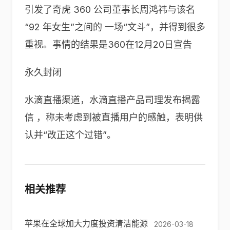
引发了奇虎 360 公司董事长周鸿祎与该名
“92 年女生”之间的 一场“文斗”，并得到很多
重视。事情的结果是360在12月20日宣告
永久封闭
水滴直播渠道，水滴直播产品司理发布揭露
信 ，称未考虑到被直播用户的感触，表明供
认并“改正这个过错”。
相关推荐
苹果在全球加大力度投资清洁能源
2026-03-18