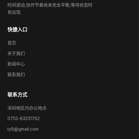
时间波动,协作节奏尚未完全平衡,等待状态时
有出现.
快捷入口
首页
关于我们
新闻中心
联系我们
联系方式
深圳地区内办公地点
0755-83231762
ty8@gmail.com