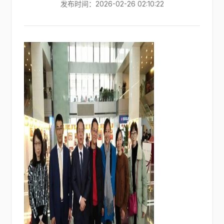
发布时间：2026-02-26 02:10:22