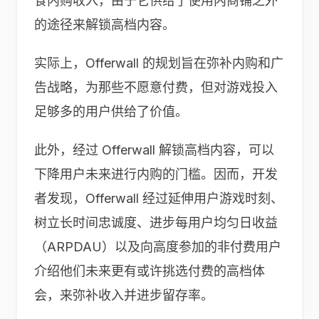
食内购收入，由于它供给了使用内商铺之外
的途径来解锁高档内容。
实际上，Offerwall 的规划旨在弥补内购和广
告战略，为那些不愿意付费，但对游戏投入
足够多的用户供给了价值。
此外，经过 Offerwall 解锁高档内容，可以
下降用户未来进行内购的门槛。因而，开发
者发现，Offerwall 经过延伸用户游戏时刻、
树立长时间忠诚度、进步每用户均匀日收益
（ARPDAU）以及向高度参加的非付费用户
介绍他们未来更有或许挑选付费的高档体
会，来弥补收入并进步留存率。