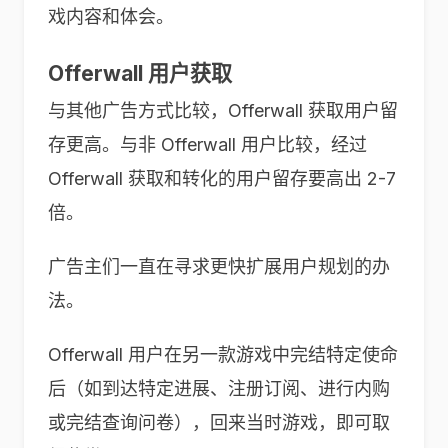
戏内容和体会。
Offerwall 用户获取
与其他广告方式比较，Offerwall 获取用户留
存更高。与非 Offerwall 用户比较，经过
Offerwall 获取和转化的用户留存要高出 2-7
倍。
广告主们一直在寻求更快扩展用户规划的办
法。
Offerwall 用户在另一款游戏中完结特定使命
后（如到达特定进展、注册订阅、进行内购
或完结查询问卷），回来当时游戏，即可取