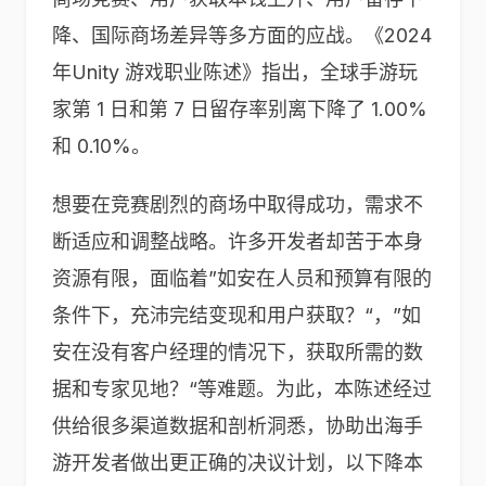
降、国际商场差异等多方面的应战。《2024
年Unity 游戏职业陈述》指出，全球手游玩
家第 1 日和第 7 日留存率别离下降了 1.00%
和 0.10%。
想要在竞赛剧烈的商场中取得成功，需求不
断适应和调整战略。许多开发者却苦于本身
资源有限，面临着”如安在人员和预算有限的
条件下，充沛完结变现和用户获取？“，”如
安在没有客户经理的情况下，获取所需的数
据和专家见地？“等难题。为此，本陈述经过
供给很多渠道数据和剖析洞悉，协助出海手
游开发者做出更正确的决议计划，以下降本