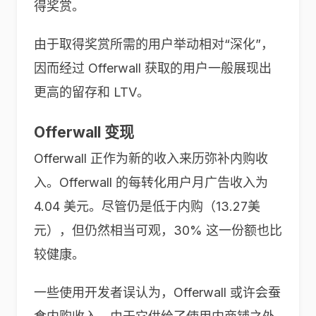
得奖赏。
由于取得奖赏所需的用户举动相对“深化”，
因而经过 Offerwall 获取的用户一般展现出
更高的留存和 LTV。
Offerwall 变现
Offerwall 正作为新的收入来历弥补内购收
入。Offerwall 的每转化用户月广告收入为
4.04 美元。尽管仍是低于内购（13.27美
元），但仍然相当可观，30% 这一份额也比
较健康。
一些使用开发者误认为，Offerwall 或许会蚕