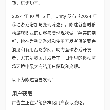
钱、进步功率。
2024 年 10 月 15 日，Unity 发布《2024 年
移动游戏增加与变现陈述》。陈述就当时移
动游戏职业的获客与变现现状做了翔实的剖
析，旨在为移动游戏和使用开发者供给要害
洞见和有用战略参阅，助力全球游戏开发
者，尤其是我国开发者在一日千里的移动商
场环境中最大完结用户获取和变现。
以下为陈述首要发现：
用户获取
广告主正在采纳多样化用户获取战略。