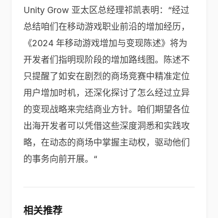
Unity Grow 亚太区总经理祁凯表明：“经过
总结咱们在移动游戏职业前沿的增加经历，
《2024 年移动游戏增加与变现陈述》将为
开发者们指明现阶段的增加路线图。陈述不
只提醒了如安在剧烈的商场竞赛中精准定位
用户增加时机，还深化探讨了怎么经过立异
的变现战略来完结商业方针。咱们期望各位
出海开发者可以凭借这些深度洞悉和实践攻
略，在动态的商场中掌握主动权，驱动他们
的事务向前开展。“
相关推荐