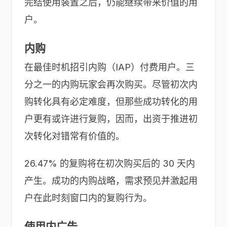
完结使用装置之后，仍能继续带来价值的用
户。
内购
在最佳时机招引内购（IAP）付费用户。三
分之一的内购玩家会再次购买。尽管初次内
购转化具有必定难度，但那些成功转化的用
户更有或许进行复购，因而，出资于推进初
次转化对错常有价值的。
26.47% 的复购将在初次购买后的 30 天内
产生。成功的内购战略，需求预见并激起用
户在此时刻窗口内的复购行为。
使用内广告