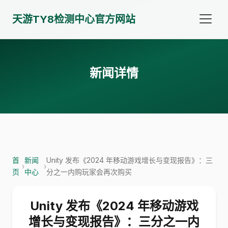
天游TY8检测中心官方网站
新闻详情
首
新闻
Unity 发布《2024 年移动游戏增长与变现报告》：三
›
›
页
中心
分之一内购玩家会再次购买
Unity 发布《2024 年移动游戏
增长与变现报告》：三分之一内