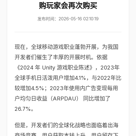
购玩家会再次购买
发布时间：2026-05-16 02:10:19
现在，全球移动游戏职业蓬勃开展，为我国
开发者们催生了丰厚的开展时机。依据
《2024 年 Unity 游戏职业陈述》，2023年
全球手机日活泼用户增加4.1%，与2022年比
较增加4.5%；2023年使用内广告变现每用
户均匀日收益（ARPDAU） 同比增加了
26.7%。
但是，开发者们的全球化战略也面临着出海
商场竞赛、用户获取本钱上升、用户留存下