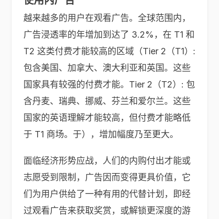
越来越多的用户在观看广告。全球范围内，
广告浸透率的年增加到达了 3.2%，在 T1 和
T2 这类付费才能较高的区域（Tier 2（T1）:
包含美国、加拿大、澳大利亚和英国。这些
国家具有较强的付费才能。Tier 2（T2）: 包
含丹麦、瑞典、挪威、芬兰和爱尔兰。这些
国家的英语理解才能较高，但付费才能略低
于 T1 商场。于），增加幅度乃至更大。
面临经济形势应战，人们的内购付出才能或
志愿受到限制，广告因而变得更具价值，它
们为用户供给了一种有用的代替计划，即经
过观看广告来获取奖赏，或解锁更深度的游