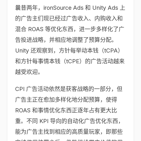
曩昔两年，ironSource Ads 和 Unity Ads 上
的广告主们现已经过广告收入、内购收入和
混合 ROAS 等优化东西，进一步多样化了广
告投进战略，并相应地调整了预算分配。
Unity 还观察到，方针每举动本钱（tCPA）
和方针每事情本钱（tCPE）的广告活动越来
越受欢迎。
CPI 广告活动依然是获客战略的一部分，但
广告主正在愈加多样化地分配预算，使得
ROAS 和事情优化东西正逐年占有更大比
重。不同 KPI 导向的自动化广告优化东西，
能为广告主找到相应的高质量玩家，即那些