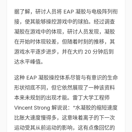
据了解，研讨人员将 EAP 凝胶与电极阵列衔
接，使其能够操控游戏中的球拍。经过调查
凝胶在游戏中的体现，研讨人员发现，凝胶
在开始时体现较差，但随着时刻的推移，其
游戏水平逐步进步，并在大约 20 分钟后到
达水平峰值。
这种 EAP 凝胶操控体系尽管与有意识的生命
形状彻底不同，但它依然展现了一种该资料
本来未规划的出现才能。雷丁大学工程师
Vincent Strong 解说说：“水凝胶的缩短速度
比胀大速度慢得多，这意味着离子的下一次
运动受其从前运动的影响，这有点像回忆的