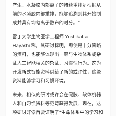
产生。水凝胶内部离子的持续重排是根据从
前的水凝胶内部重排，能够追溯到其开始制
成并具有均匀离子散布的时分。”
雷丁大学生物医学工程师 Yoshikatsu
Hayashi 称，其研讨标明，即使是十分简略
的资料，也能够体现出一般与生物体系或杂
乱人工智能相关的杂乱、习惯性行为。这为
开发新式智能资料供给了新的或许性，这些
资料能够学习和习惯环境。
未来，相似的研讨或许会在假肢、软体机器
人和自习惯资料等范畴获得发展。现在，这
项研讨好像首要证明了“生命体系中的学习和