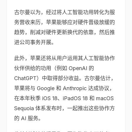
古尔曼以为，经过将人工智能功用转化为服
务营收来历，苹果能够应对硬件晋级放缓的
趋势，削减对硬件更新换代的依靠，然后推
进公司事务开展。
此外，苹果还将从用户运用其人工智能协作
伙伴供给的功用（例如 OpenAI 的
ChatGPT）中取得部分收益。古尔曼估计，
苹果将与 Google 和 Anthropic 达成协议，
在本年秋季 iOS 18、iPadOS 18 和 macOS
Sequoia 体系发布时，一起推出这些协作方
的 AI 服务。