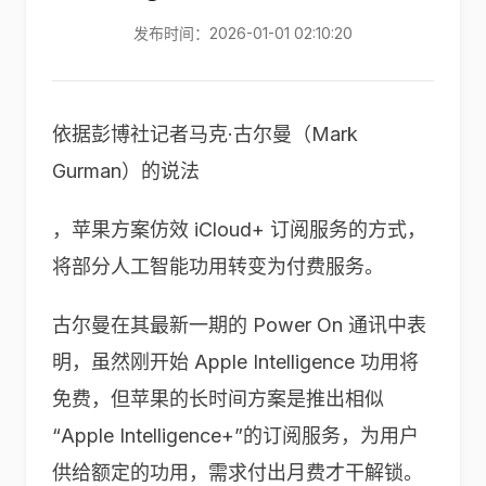
发布时间：2026-01-01 02:10:20
依据彭博社记者马克·古尔曼（Mark
Gurman）的说法
，苹果方案仿效 iCloud+ 订阅服务的方式，
将部分人工智能功用转变为付费服务。
古尔曼在其最新一期的 Power On 通讯中表
明，虽然刚开始 Apple Intelligence 功用将
免费，但苹果的长时间方案是推出相似
“Apple Intelligence+”的订阅服务，为用户
供给额定的功用，需求付出月费才干解锁。