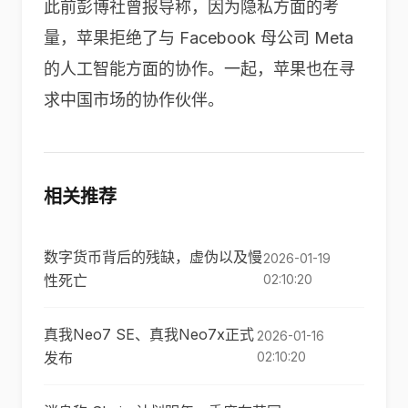
此前彭博社曾报导称，因为隐私方面的考
量，苹果拒绝了与 Facebook 母公司 Meta
的人工智能方面的协作。一起，苹果也在寻
求中国市场的协作伙伴。
相关推荐
数字货币背后的残缺，虚伪以及慢
2026-01-19
性死亡
02:10:20
真我Neo7 SE、真我Neo7x正式
2026-01-16
发布
02:10:20