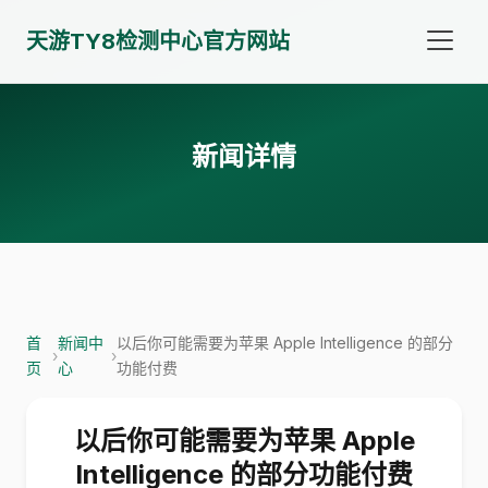
天游TY8检测中心官方网站
新闻详情
首
新闻中
以后你可能需要为苹果 Apple Intelligence 的部分
›
›
页
心
功能付费
以后你可能需要为苹果 Apple
Intelligence 的部分功能付费