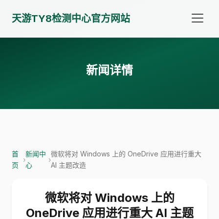
天游TY8检测中心官方网站
新闻详情
首
新闻中
微软将对 Windows 上的 OneDrive 应用进行重大
›
›
页
心
AI 主题改造
微软将对 Windows 上的
OneDrive 应用进行重大 AI 主题