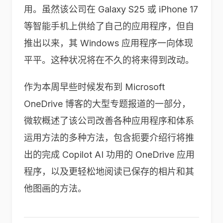
用。虽然该公司在 Galaxy S25 或 iPhone 17
等智能手机上供给了自己的应用程序，但自
推出以来，其 Windows 应用程序一向体现
平平。这种状况将在不久的将来得到改动。
作为本周早些时候发布到 Microsoft
OneDrive 博客的大型专题报道的一部分，
微软概述了该公司改善各种应用程序和体系
运用方法的多种方法，包含扼要介绍行将推
出的完成 Copilot AI 功用的 OneDrive 应用
程序，以及更轻松地阅读已保存的相片和其
他图画的方法。