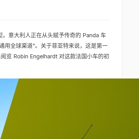
道的新车型。意大利人正在从头赋予传奇的 Panda 车
据“通用全球渠道”。关于菲亚特来说，这是第一
bin Engelhardt 对这款法国小车的初