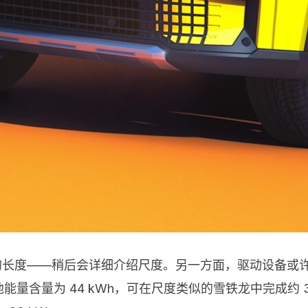
长度——稍后会详细介绍尺度。另一方面，驱动设备或许与 ë-
池能量含量为 44 kWh，可在尺度类似的雪铁龙中完成约 320