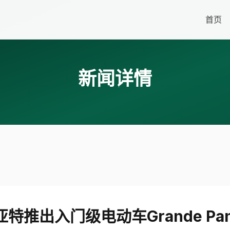
首页
新闻详情
亚特推出入门级电动车Grande Pan