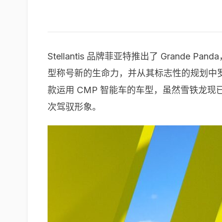
Stellantis 品牌菲亚特推出了 Grande
型称号新的生命力，并从其标志性的规划中罗致
款运用 CMP 智能车的车型，虽然雪铁龙现已推
次驾驭形象。