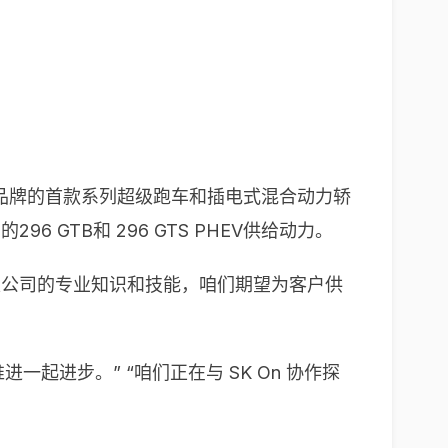
从该品牌的首款系列超级跑车和插电式混合动力轿
推出的296 GTB和 296 GTS PHEV供给动力。
“结合两家公司的专业知识和技能，咱们期望为客户供
进一起进步。” “咱们正在与 SK On 协作探