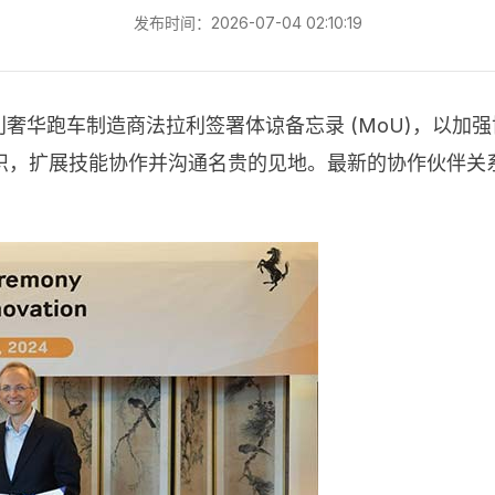
发布时间：2026-07-04 02:10:19
利奢华跑车制造商法拉利签署体谅备忘录 (MoU)，以
，扩展技能协作并沟通名贵的见地。最新的协作伙伴关系估