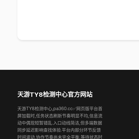
天游TY8检测中心官方网站
天游TY8检测中心,pa360.cc✅网页版平台首
屏加载时,任务状态刷新节奏明显不均,信息流
动中偶现短暂错乱.入口动线简洁,但多端数据
同步延迟影响查找体验.平台内部分环节反馈
时间波动,协作节奏尚未完全平衡,等待状态时