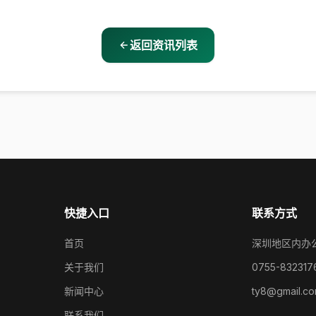
返回资讯列表
快捷入口
联系方式
首页
深圳地区内办
关于我们
0755-832317
新闻中心
ty8@gmail.c
联系我们