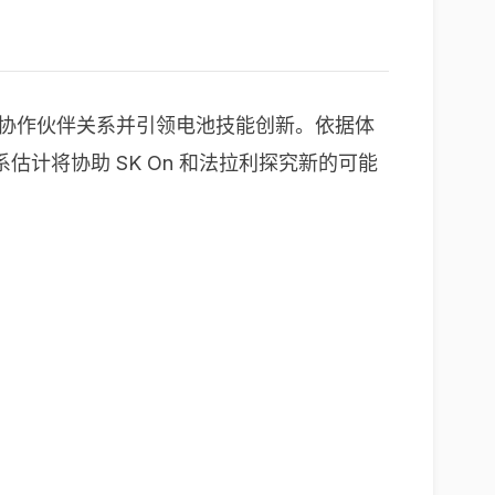
加强协作伙伴关系并引领电池技能创新。依据体
计将协助 SK On 和法拉利探究新的可能