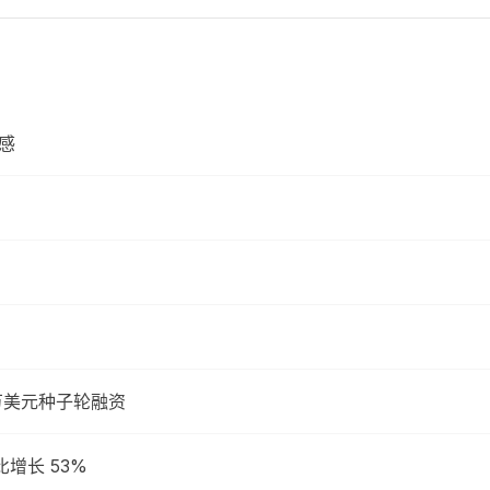
悦感
 万美元种子轮融资
比增长 53%