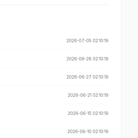
2026-07-05 02:10:19
2026-06-28 02:10:19
2026-06-27 02:10:19
2026-06-21 02:10:19
2026-06-15 02:10:19
2026-06-10 02:10:19