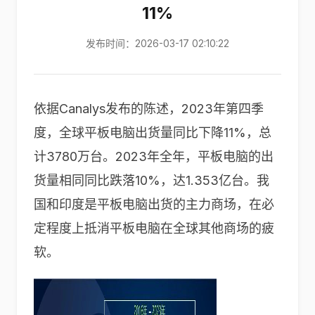
11%
发布时间：2026-03-17 02:10:22
依据Canalys发布的陈述，2023年第四季
度，全球平板电脑出货量同比下降11%，总
计3780万台。2023年全年，平板电脑的出
货量相同同比跌落10%，达1.353亿台。我
国和印度是平板电脑出货的主力商场，在必
定程度上抵消平板电脑在全球其他商场的疲
软。