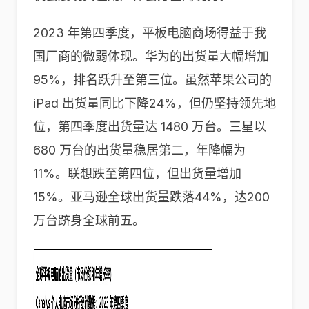
2023 年第四季度，平板电脑商场得益于我
国厂商的微弱体现。华为的出货量大幅增加
95%，排名跃升至第三位。虽然苹果公司的
iPad 出货量同比下降24%，但仍坚持领先地
位，第四季度出货量达 1480 万台。三星以
680 万台的出货量稳居第二，年降幅为
11%。联想跌至第四位，但出货量增加
15%。亚马逊全球出货量跌落44%，达200
万台跻身全球前五。