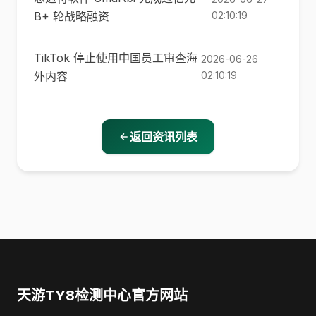
B+ 轮战略融资
02:10:19
TikTok 停止使用中国员工审查海
2026-06-26
外内容
02:10:19
返回资讯列表
天游TY8检测中心官方网站