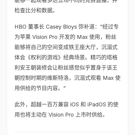
能够一起观看多达五场不同的竞赛直播，并
检查比分和数据。
HBO 董事长 Casey Bloys 弥补道：“经过专
为苹果 Vision Pro 开发的 Max 使用，粉丝
能够将自己的空间变成铁王座大厅，沉溺式
体会《权利的游戏》经典场景。精巧的塔格
利安王朝装修会让粉丝感觉似乎置身于该王
朝控制时期的维斯特洛，沉溺式观看 Max 使
用供给的节目内容。”
此外，超越一百万兼容 iOS 和 iPadOS 的使
用也将主动在 Vision Pro 上市时供给。