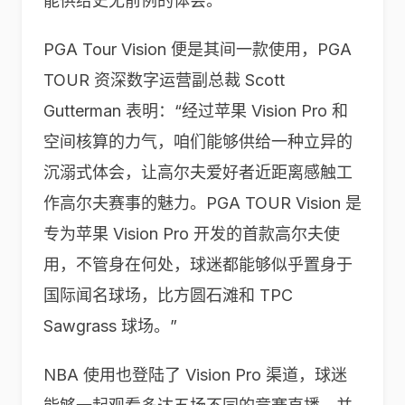
能供给史无前例的体会。
PGA Tour Vision 便是其间一款使用，PGA
TOUR 资深数字运营副总裁 Scott
Gutterman 表明：“经过苹果 Vision Pro 和
空间核算的力气，咱们能够供给一种立异的
沉溺式体会，让高尔夫爱好者近距离感触工
作高尔夫赛事的魅力。PGA TOUR Vision 是
专为苹果 Vision Pro 开发的首款高尔夫使
用，不管身在何处，球迷都能够似乎置身于
国际闻名球场，比方圆石滩和 TPC
Sawgrass 球场。”
NBA 使用也登陆了 Vision Pro 渠道，球迷