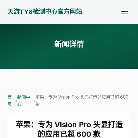
天游TY8检测中心官方网站
新闻详情
首
新闻中
苹果：专为 Vision Pro 头显打造的应用已超 600
›
›
页
心
款
苹果：专为 Vision Pro 头显打造
的应用已超 600 款