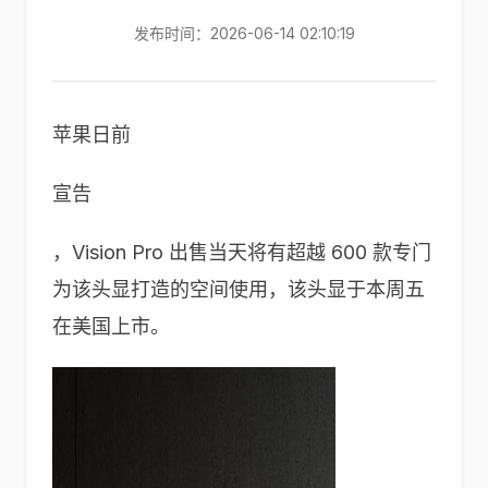
发布时间：2026-06-14 02:10:19
苹果日前
宣告
，Vision Pro 出售当天将有超越 600 款专门
为该头显打造的空间使用，该头显于本周五
在美国上市。