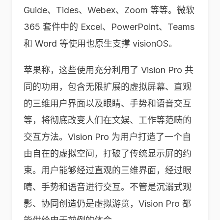
Guide、Tides、Webex、Zoom 等等。微软
365 套件中的 Excel、PowerPoint、Teams
和 Word 等使用也原生支撑 visionOS。
苹果称，这些使用充分利用了 Vision Pro 共
同的功用，包含无限扩展的虚拟屏幕、直观
的三维用户界面以及眼睛、手势和语音交互
等，将彻底改变人们在文娱、工作等范畴的
交互方法。Vision Pro 为用户打造了一个自
由自在的虚拟空间，打破了传统显示屏的约
束。用户能够经过直观的三维界面，经过眼
睛、手势和语音进行交互。不管是沉溺式观
影、协同创造仍是虚拟游览，Vision Pro 都