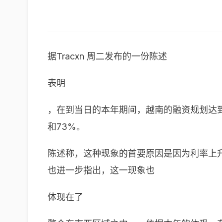
据Tracxn 周二发布的一份陈述
表明
，在到当日的本年期间，越南的融资规划达到了
和73%。
陈述称，这种现象的首要原因是因为利率上
也进一步指出，这一现象也
体现在了