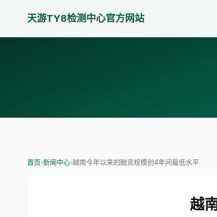
天游TY8检测中心官方网站
首页
›
新闻中心
›
越南今年以来的融资规模创4年间最低水平
越