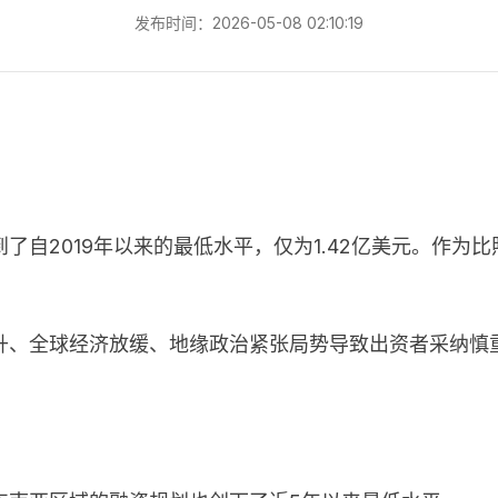
发布时间：2026-05-08 02:10:19
自2019年以来的最低水平，仅为1.42亿美元。作为比照
升、全球经济放缓、地缘政治紧张局势导致出资者采纳慎