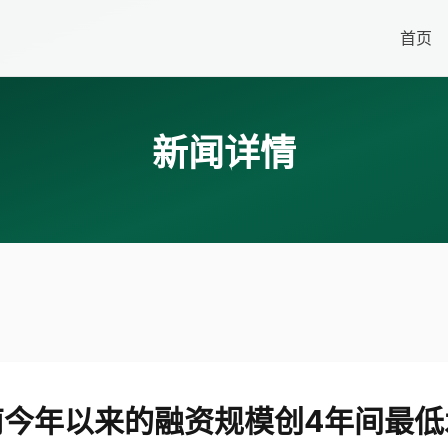
首页
新闻详情
南今年以来的融资规模创4年间最低