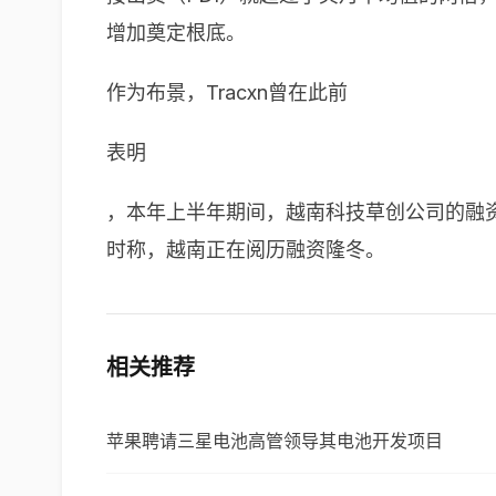
增加奠定根底。
作为布景，
Tracxn
曾在此前
表明
，本年上半年期间，越南科技草创公司的融
时称，越南正在阅历融资隆冬。
相关推荐
苹果聘请三星电池高管领导其电池开发项目