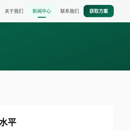
关于我们
新闻中心
联系我们
获取方案
水平