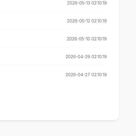
2026-05-13 02:10:19
2026-05-12 02:10:19
2026-05-10 02:10:19
2026-04-29 02:10:19
2026-04-27 02:10:19