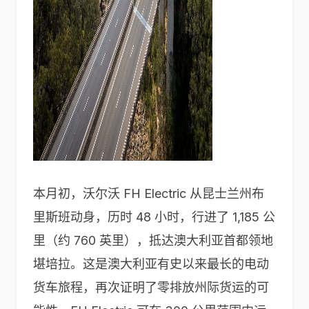
本月初，沃尔沃 FH Electric 从昆士兰州布
里斯班动身，历时 48 小时，行进了 1,185 公
里（约 760 英里），抵达澳大利亚首都领地
堪培拉。这是澳大利亚有史以来最长的电动
货车旅程，再次证明了零排放州际货运的可