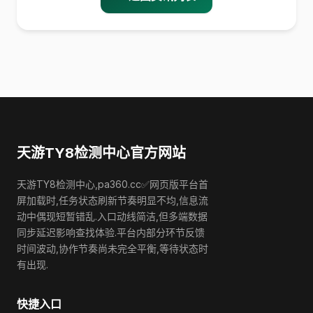
天游TY8检测中心官方网站
天游TY8检测中心,pa360.cc✅网页版平台首
屏加载时,任务状态刷新节奏明显不均,信息流
动中偶现短暂错乱.入口动线简洁,但多端数据
同步延迟影响查找体验.平台内部分环节反馈
时间波动,协作节奏尚未完全平衡,等待状态时
有出现.
快捷入口