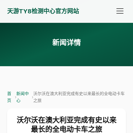
天游TY8检测中心官方网站
新闻详情
首
新闻中
沃尔沃在澳大利亚完成有史以来最长的全电动卡车
›
›
页
心
之旅
沃尔沃在澳大利亚完成有史以来
最长的全电动卡车之旅