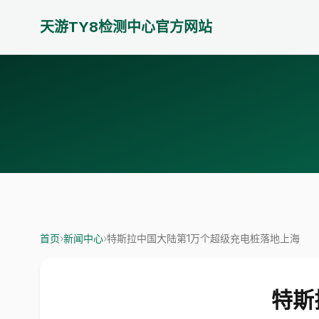
天游TY8检测中心官方网站
首页
›
新闻中心
›
特斯拉中国大陆第1万个超级充电桩落地上海
特斯