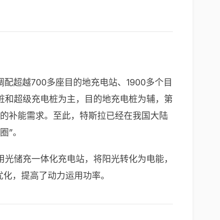
配超越700多座目的地充电站、1900多个目
桩和超级充电桩为主，目的地充电桩为辅，第
下的补能需求。至此，特斯拉已经在我国大陆
圈”。
用光储充一体化充电站，将阳光转化为电能，
备优化，提高了动力运用功率。