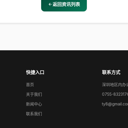
返回资讯列表
快捷入口
联系方式
首页
深圳地区内办
关于我们
0755-832317
新闻中心
ty8@gmail.c
联系我们