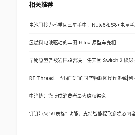
相关推荐
电池门接力棒重回三星手中，Note8和S8+电量
氢燃料电池驱动的丰田 Hilux 原型车亮相
早期原型曾被岩田聪否决：任天堂 Switch 2 
RT-Thread： “小而美”的国产物联网操作系统|创
中消协：微博成消费者最大维权渠道
钉钉带来“AI表格” 功能，支持智能提取多模态内