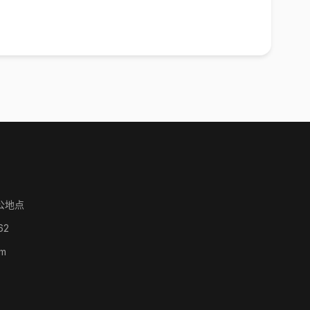
公地点
62
om