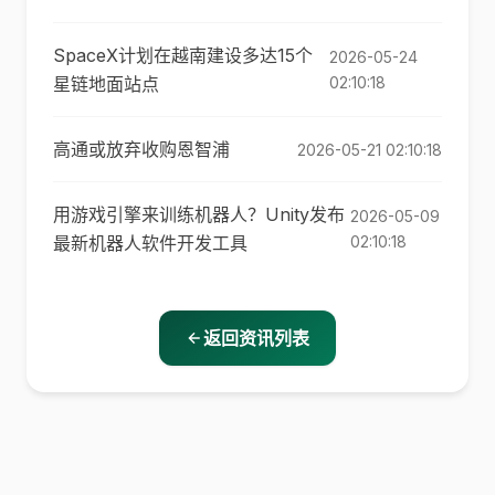
SpaceX计划在越南建设多达15个
2026-05-24
星链地面站点
02:10:18
高通或放弃收购恩智浦
2026-05-21 02:10:18
用游戏引擎来训练机器人？Unity发布
2026-05-09
最新机器人软件开发工具
02:10:18
返回资讯列表