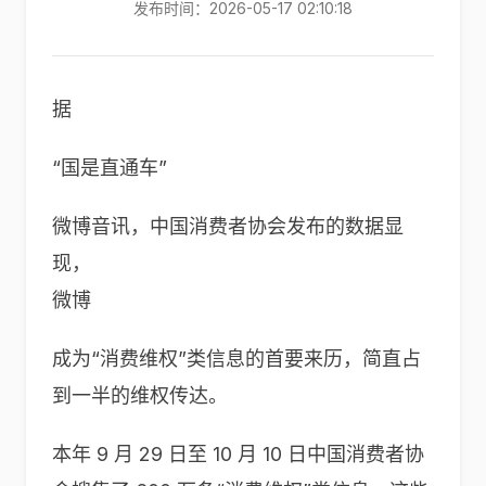
发布时间：2026-05-17 02:10:18
据
“国是直通车”
微博音讯，中国消费者协会发布的数据显
现，
微博
成为“消费维权”类信息的首要来历，简直占
到一半的维权传达。
本年 9 月 29 日至 10 月 10 日中国消费者协