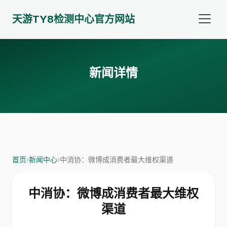
天游TY8检测中心官方网站
新闻详情
首页
›
新闻中心
›
中消协：微博成消费者最大维权渠道
中消协：微博成消费者最大维权
渠道