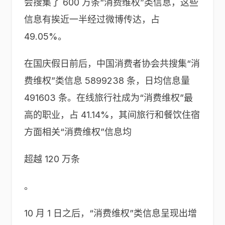
会搜集了 600 万条“消费维权”类信息，这些
信息有挨近一半经过微博传达，占
49.05%。
在国庆假日前后，中国消费者协会共搜集“消
费维权”类信息 5899238 条，日均信息量
491603 条。在线旅行社成为“消费维权”最
高的职业，占 41.14%，其间旅行和餐饮住宿
方面相关“消费维权”信息均
超越 120 万条
。
10 月 1 日之后，“消费维权”类信息呈现出增