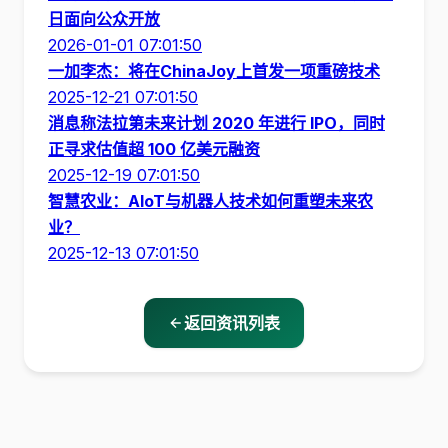
日面向公众开放
2026-01-01 07:01:50
一加李杰：将在ChinaJoy上首发一项重磅技术
2025-12-21 07:01:50
消息称法拉第未来计划 2020 年进行 IPO，同时
正寻求估值超 100 亿美元融资
2025-12-19 07:01:50
智慧农业：AloT与机器人技术如何重塑未来农
业？
2025-12-13 07:01:50
返回资讯列表