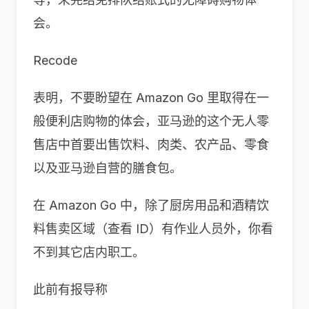
会。
Recode
表明，不要盼望在 Amazon Go 里取得在一
般便利店购物的体会，亚马逊的这个无人零
售店中首要出售饮料、肉类、农产品、零食
以及亚马逊自营的膳食包。
在 Amazon Go 中，除了厨房用品和酒精饮
料售卖区域（查看 ID）有作业人员外，你看
不到其它店内职工。
此前有报导称