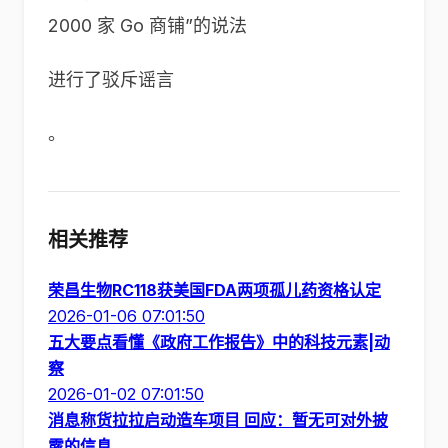
2000 家 Go 商铺”的说法
进行了驳斥谣言
。
相关推荐
荣昌生物RC118获美国FDA两项孤儿药资格认定
2026-01-06 07:01:50
五大要点看懂《政府工作报告》中的科技元素|动
察
2026-01-02 07:01:50
消息称货拉拉启动造车项目 回应：暂无可对外披
露的信息