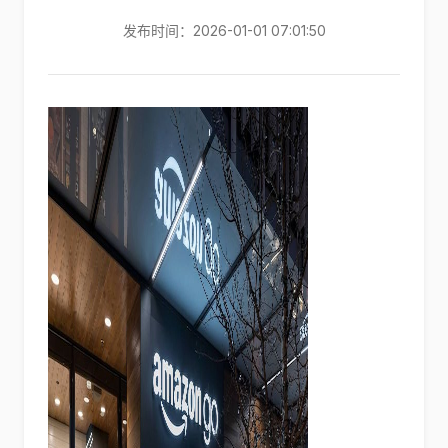
发布时间：2026-01-01 07:01:50