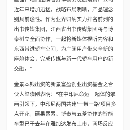
近年来增加迅猛，战略布局明晰，产品理念
别具前瞻性。作为业界归纳实力排名前列的
出书传媒集团，江西省出书传媒集团将与博
泰树立全面协作，一起将新媒体视听内容和
东西带进轿车空间，为广阔用户带来全新的
座舱体会，完成传媒与新一代轿车用户的新
交融。”
金景本钱出资的新景富盈创业出资基金之合
伙人梁晓刚表明：“在中印尼命运一起体的擘
画引领下，中印尼两国共建‘一带一路’项目多
点开花，硕果累累。博泰与五菱协作的智能
车型已于去年在雅加达发布上市，商场反应