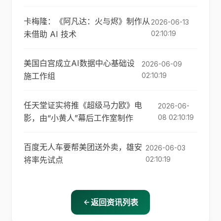
卡梅隆：《阿凡达：火与烬》制作从
2026-06-13
未借助 AI 技术
02:10:19
美国白宫成立AI数据中心基础设
2026-06-09
施工作组
02:10:19
任天堂证实将推《超级马力欧》电
2026-06-
影，由“小黄人”幕后工作室制作
08 02:10:19
百度无人车要帮美团送外卖，雄安
2026-06-03
将率先试点
02:10:19
返回资讯列表