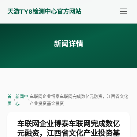
天游TY8检测中心官方网站
新闻详情
首
新闻中
车联网企业博泰车联网完成数亿元融资，江西省文化
›
›
页
心
产业投资基金投资
车联网企业博泰车联网完成数亿
元融资，江西省文化产业投资基