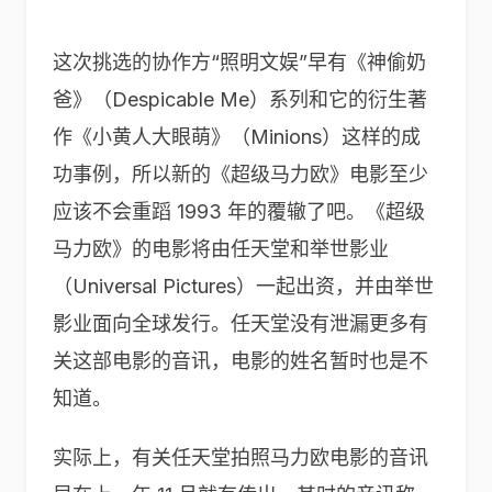
这次挑选的协作方“照明文娱”早有《神偷奶
爸》（Despicable Me）系列和它的衍生著
作《小黄人大眼萌》（Minions）这样的成
功事例，所以新的《超级马力欧》电影至少
应该不会重蹈 1993 年的覆辙了吧。《超级
马力欧》的电影将由任天堂和举世影业
（Universal Pictures）一起出资，并由举世
影业面向全球发行。任天堂没有泄漏更多有
关这部电影的音讯，电影的姓名暂时也是不
知道。
实际上，有关任天堂拍照马力欧电影的音讯