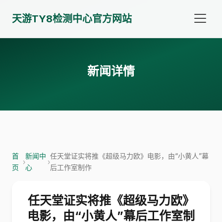
天游TY8检测中心官方网站
新闻详情
首
新闻中
任天堂证实将推《超级马力欧》电影，由“小黄人”幕
›
›
页
心
后工作室制作
任天堂证实将推《超级马力欧》
电影，由“小黄人”幕后工作室制