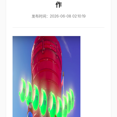
作
发布时间：2026-06-08 02:10:19