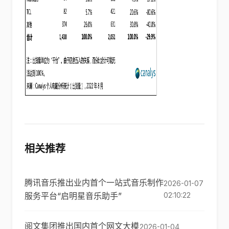
相关推荐
腾讯音乐推出业内首个一站式音乐制作
2026-01-07
服务平台“启明星音乐助手”
02:10:22
阅文集团推出国内首个网文大模
2026-01-04