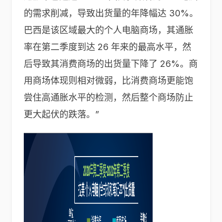
的需求削减，导致出货量的年降幅达 30%。
巴西是该区域最大的个人电脑商场，其通胀
率在第二季度到达 26 年来的最高水平，然
后导致其消费商场的出货量下降了 26%。商
用商场体现则相对微弱，比消费商场更能饱
尝住高通胀水平的检测，然后整个商场防止
更大起伏的跌落。”