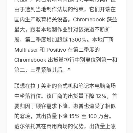
由于遭到当地制作法规的约束，它们开端在
国内生产教育相关设备。Chromebook 获益
最大，跟着本地制作业针对该渠道不断扩
展，第二季度增加超越 1300%。本地厂商
Multilaser 和 Positivo 在第二季度的
Chromebook 出货量排行中别离位列第一和
第二，三星紧随其后。”
联想在拉丁美洲的台式机和笔记本电脑商场
中坐落首位。该厂商的出货量下降 12%，首
要归因于顾客需求下降。惠普也遭受了相似
的窘境，其出货量下降 15% 至 100 万台。
戴尔依托其在商用商场的优势，出货量上涨