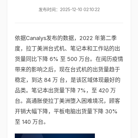
发布时间：2025-12-10 02:10:22
依据Canalys发布的数据，2022 年第二季
度，拉丁美洲台式机、笔记本和工作站的出
货量同比下降 6% 至 500 万台。在阅历疫情
带来的影响之后，现在台式机的出货量趋于
稳定，到达 84 万 台，是该区域体现最好的
品类。笔记本出货量下降 7%，至 420 万
台。高通胀使拉丁美洲堕入困难境况，顾客
开销大幅下降，平板电脑出货量下降 30%
至 140 万台。