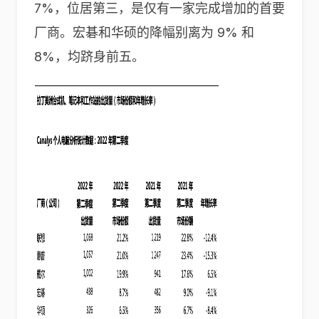
7%，位居第三，是仅有一家完成增加的首要
厂商。宏碁和华硕的降幅别离为 9% 和
8%，均跻身前五。