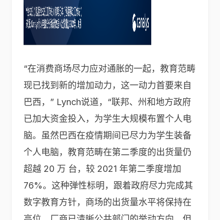
“在消费商场尽力应对通胀的一起，教育范畴
现已找到新的增加动力，这一动力首要来自
巴西，” Lynch说道，“联邦、州和地方政府
已加大资金投入，为学生大规模布置个人电
脑。虽然巴西在疫情期间已尽力为学生装备
个人电脑，教育范畴在第二季度的出货量仍
超越 20 万 台，较 2021 年第二季度增加
76%。这种弹性标明，跟着政府尽力完成其
数字教育方针，商场的出货量水平将保持在
高位。厂商已清晰公共部门的举动方向，但