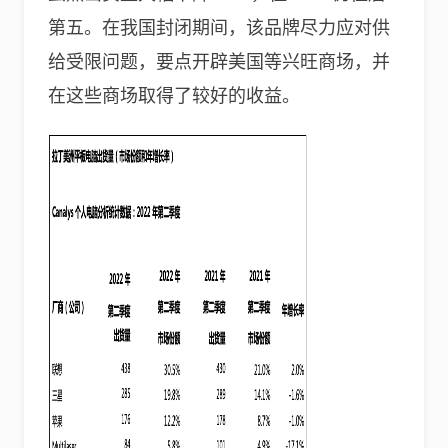
第五。在我国封闭期间，该品牌尽力应对供
给受限问题，要点开辟美国等兴旺商场，并
在这些商场取得了较好的收益。