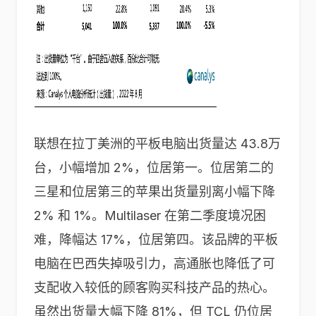
联想在拉丁美洲的平板电脑出货量达 43.8万
台，小幅增加 2%，位居第一。位居第二的
三星和位居第三的苹果出货量别离小幅下降
2% 和 1%。Multilaser 在第二季度境况困
难，降幅达 17%，位居第四。该品牌的平板
电脑在巴西失掉吸引力，高通胀也降低了可
支配收入较低的顾客购买科技产品的热心。
虽然出货量大幅下降 81%，但 TCL 仍位居