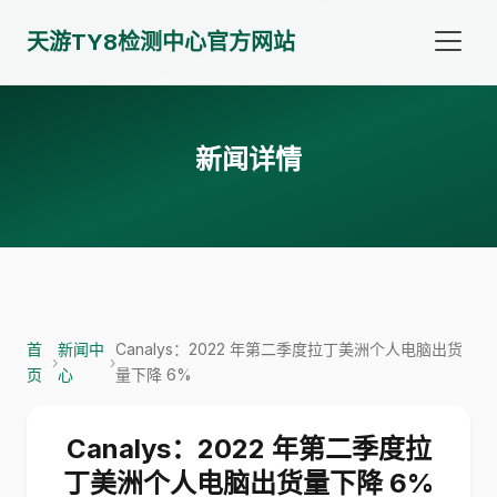
天游TY8检测中心官方网站
新闻详情
首
新闻中
Canalys：2022 年第二季度拉丁美洲个人电脑出货
›
›
页
心
量下降 6%
Canalys：2022 年第二季度拉
丁美洲个人电脑出货量下降 6%