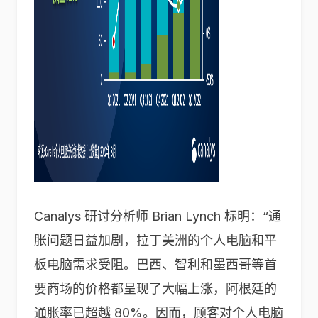
Canalys 研讨分析师 Brian Lynch 标明：“通
胀问题日益加剧，拉丁美洲的个人电脑和平
板电脑需求受阻。巴西、智利和墨西哥等首
要商场的价格都呈现了大幅上涨，阿根廷的
通胀率已超越 80%。因而，顾客对个人电脑