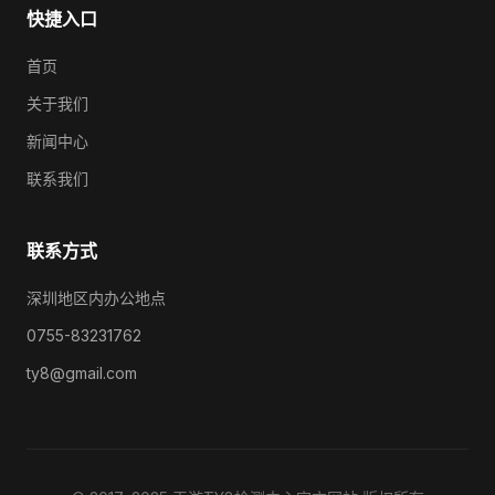
快捷入口
首页
关于我们
新闻中心
联系我们
联系方式
深圳地区内办公地点
0755-83231762
ty8@gmail.com