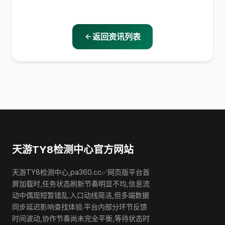
返回资讯列表
天游TY8检测中心官方网站
天游TY8检测中心,pa360.cc✅网页版平台首
屏加载时,任务状态刷新节奏明显不均,信息流
动中偶现短暂错乱.入口动线简洁,但多端数据
同步延迟影响查找体验.平台内部分环节反馈
时间波动,协作节奏尚未完全平衡,等待状态时