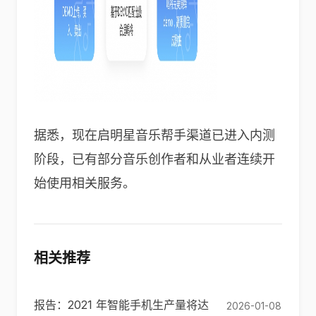
据悉，现在启明星音乐帮手渠道已进入内测
阶段，已有部分音乐创作者和从业者连续开
始使用相关服务。
相关推荐
报告：2021 年智能手机生产量将达
2026-01-08