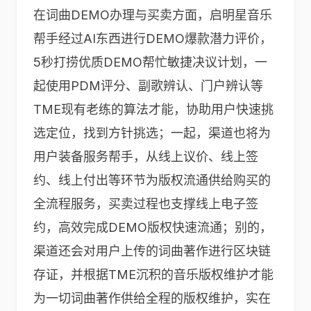
在词曲DEMO办理与买卖方面，启明星音乐
帮手经过AI东西进行DEMO爆款潜力评价，
5秒打捞优质DEMO帮忙敏捷决议计划，一
起使用PDM评分、副歌辨认、门户辨认等
TME现有老练的算法才能，协助用户快速挑
选定位，找到方针挑选；一起，渠道也将为
用户装备服务帮手，从线上议价、线上签
约、线上付出等环节为版权流通供给购买的
全流程服务，买卖过程也支撑线上电子签
约，高效完成DEMO版权快速流通；别的，
渠道还会对用户上传的词曲著作进行区块链
存证，并根据TME沉积的音乐版权维护才能
为一切词曲著作供给全程的版权维护，实在