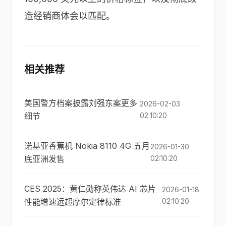
造经销商体会以匹配。
相关推荐
美国警方档案披露刘强东案更多
2026-02-03
细节
02:10:20
诺基亚香蕉机 Nokia 8110 4G 五月
2026-01-30
底亚洲发售
02:10:20
CES 2025：黄仁勋称英伟达 AI 芯片
2026-01-18
性能增速远超摩尔定律标准
02:10:20