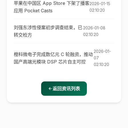
苹果在中国区 App Store 下架了播客
2026-01-15
应用 Pocket Casts
02:10:20
刘强东涉性侵案初步调查结束，已
2026-01-08
转交检方
02:10:20
2026-01-
橙科微电子完成数亿元 C 轮融资，推动
07
国产高端光模块 DSP 芯片自主可控
02:10:20
返回资讯列表