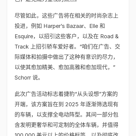
尽管如此，这些广告将在相关的时尚杂志上
投进，例如 Harper’s Bazaar、Elle 和
Esquire，以招引这些客户，以及在 Road &
Track 上招引轿车爱好者。“咱们在广告、交
际媒体和拍摄中做出了这种有意识的尽力，
以使其愈加精美、愈加高雅和愈加现代，”
Schorr 说。
此次广告活动标志着捷豹“从头设想”方案的
开端，该方案旨在到 2025 年逐渐筛选现有
的车辆，以支撑全电动阵型。其间一部分包
含发明更奢华和可定制的全体车辆，并值得
100,000 美元以上的价格标签，以及彻底改