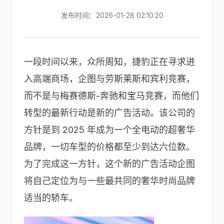
发布时间：2026-01-28 02:10:20
一段时间以来，众所周知，捷豹正在寻求进
入高端商场，企图与劳斯莱斯和宾利竞赛，
而不是与梅赛德斯-奔驰和宝马竞赛，而他们
转型的最新行动是新的广告活动。该公司的
方针是到 2025 年成为一个全电动的超奢华
品牌，一切车型的价格都至少到达六位数。
为了完成这一方针，这个新的广告活动企图
将自己定位为与一些最共同的奢华时尚品牌
适当的轿车。