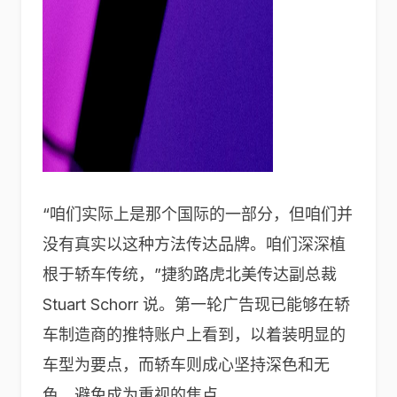
“咱们实际上是那个国际的一部分，但咱们并
没有真实以这种方法传达品牌。咱们深深植
根于轿车传统，”捷豹路虎北美传达副总裁
Stuart Schorr 说。第一轮广告现已能够在轿
车制造商的推特账户上看到，以着装明显的
车型为要点，而轿车则成心坚持深色和无
色，避免成为重视的焦点。