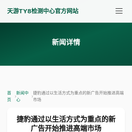
天游TY8检测中心官方网站
新闻详情
首
新闻中
捷豹通过以生活方式为重点的新广告开始推进高端
›
›
页
心
市场
捷豹通过以生活方式为重点的新
广告开始推进高端市场