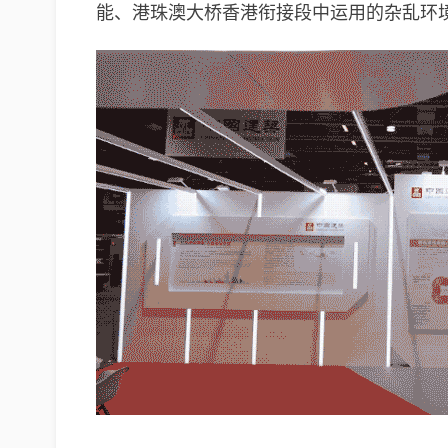
能、港珠澳大桥香港衔接段中运用的杂乱环