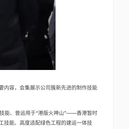
主要内容，会集展示公司簇新先进的制作技能
技能、曾运用于“港版火神山”——香港暂时
工技能、高度适配绿色工程的建运一体技