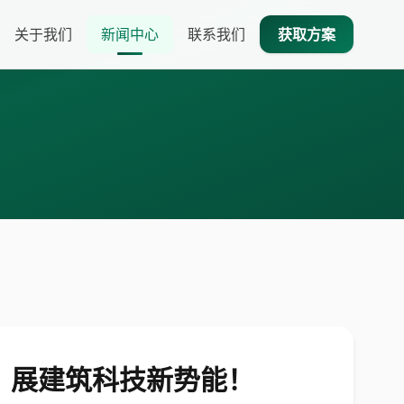
关于我们
新闻中心
联系我们
获取方案
会，展建筑科技新势能！