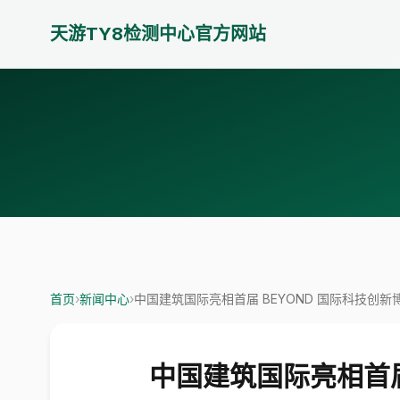
天游TY8检测中心官方网站
首页
›
新闻中心
›
中国建筑国际亮相首届 BEYOND 国际科技创
中国建筑国际亮相首届