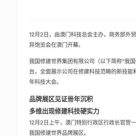
12月2日，由澳门科技总会主办，商务部外
异饱览会在澳门开幕。
我国修建世界集团有限公司（以下简称“我国
台，全面展示公司在修建科技范畴的新技能和
年科技大会。
品牌展区见证卌年沉积
多维出现修建科技硬实力
12月2日上午，澳门特别行政区行政长官
我国修建世界品牌展区。