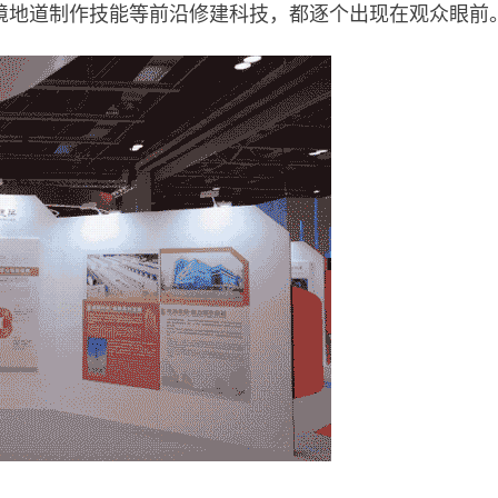
境地道制作技能等前沿修建科技，都逐个出现在观众眼前