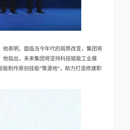
。他表明，面临当今年代的局势改变，集团将
。他指出，未来集团将坚持科技赋能工业展
能制作原创技能“策源地”，助力打造修建职