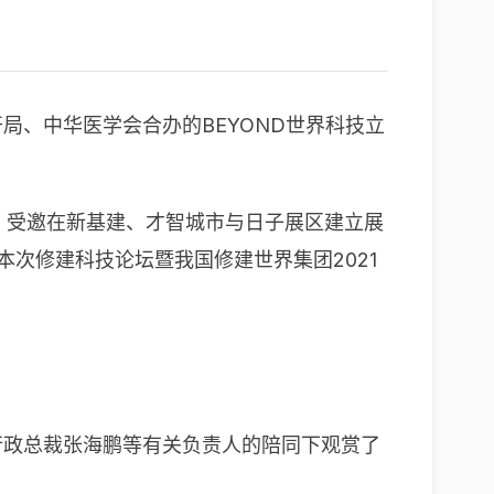
局、中华医学会合办的BEYOND世界科技立
伴，受邀在新基建、才智城市与日子展区建立展
本次修建科技论坛暨我国修建世界集团2021
行政总裁张海鹏等有关负责人的陪同下观赏了