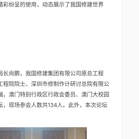
精彩纷呈的使用，动态展示了我国修建世界
局长尚鹏，我国修建集团有限公司原总工程
工程院院士、深圳市修制作计研讨总院有限公
瑞，澳门特别行政区行政会委员、澳门大校园
，现场参会人数共134人。此外，本次论坛