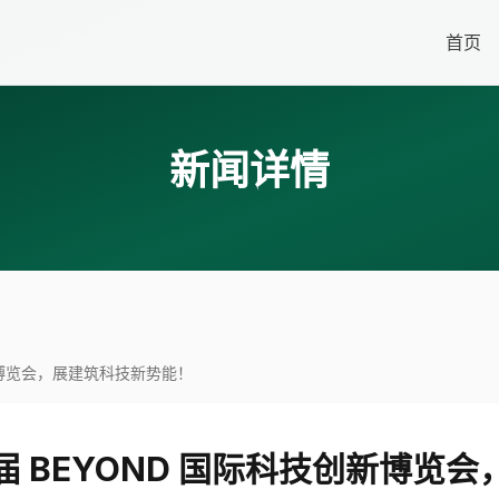
首页
新闻详情
新博览会，展建筑科技新势能！
 BEYOND 国际科技创新博览