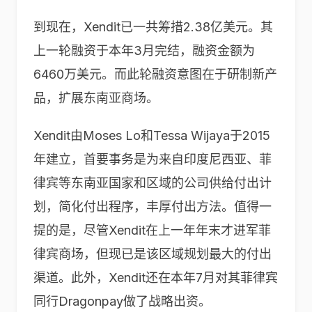
到现在，Xendit已一共筹措2.38亿美元。其
上一轮融资于本年3月完结，融资金额为
6460万美元。而此轮融资意图在于研制新产
品，扩展东南亚商场。
Xendit由Moses Lo和Tessa Wijaya于2015
年建立，首要事务是为来自印度尼西亚、菲
律宾等东南亚国家和区域的公司供给付出计
划，简化付出程序，丰厚付出方法。值得一
提的是，尽管Xendit在上一年年末才进军菲
律宾商场，但现已是该区域规划最大的付出
渠道。此外，Xendit还在本年7月对其菲律宾
同行Dragonpay做了战略出资。