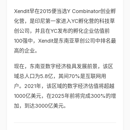
Xendit早在2015便当选Y Combinator创业孵
化营，是印尼第一家进入YC孵化营的科技草
创公司，并且在YC发布的孵化企业估值前
100强中，Xendit是东南亚草创公司中排名最
高的企业。
现在，东南亚数字经济极具发展前景，该区
域总人口为5.8亿，其间70%是互联网用
户。2021年，该区域的数字经济估值将超越
1000亿美元，在2025年前将完成300%的增
加，到达3000亿美元。