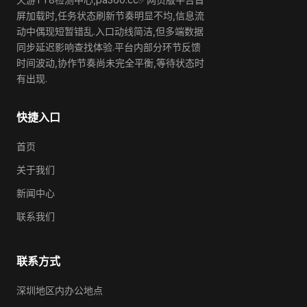
屏加载时,任务状态刷新节奏明显不均,信息流
动中偶现短暂错乱.入口动线简洁,但多端数据
同步延迟影响查找体验.平台内部分环节反馈
时间波动,协作节奏尚未完全平衡,等待状态时
有出现.
快捷入口
首页
关于我们
新闻中心
联系我们
联系方式
深圳地区内办公地点