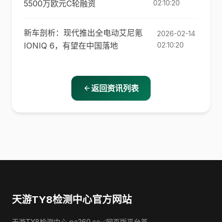
5500万欧元C轮融资
02:10:20
新车剖析：现代推出全电动艾尼氪
2026-02-14
IONIQ 6，有望在中国落地
02:10:20
返回资讯列表
天游TY8检测中心官方网站
天游TY8检测中心,pa360.cc✅网页版平台首