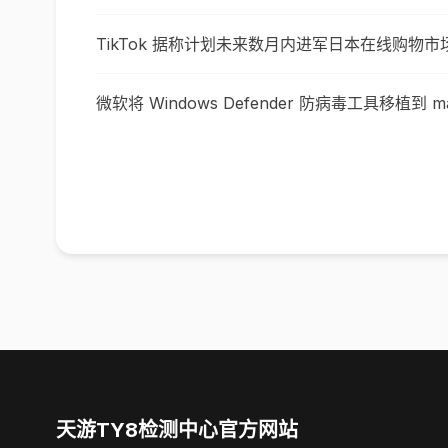
TikTok 据称计划未来数月内进军日本在线购物市
微软将 Windows Defender 防病毒工具移植到 m
天游TY8检测中心官方网站