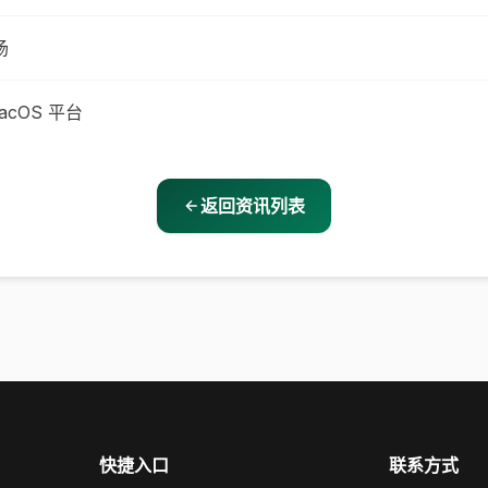
场
acOS 平台
返回资讯列表
快捷入口
联系方式