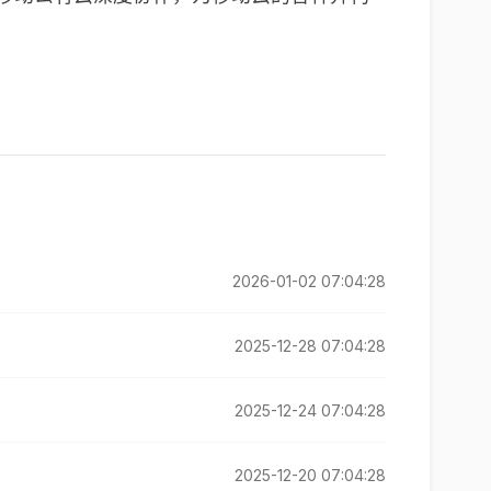
2026-01-02 07:04:28
2025-12-28 07:04:28
2025-12-24 07:04:28
2025-12-20 07:04:28