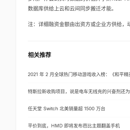
数据库供给上云和云间同步搬迁才能。
注：详细融资金额由出资方或企业方供给，
相关推荐
2021 年 2 月全球热门移动游戏收入榜：《和平精
特斯拉新收购项目，说是电车无线充的兴奋剂还为
任天堂 Switch 北美销量超 1500 万台
平价到底，HMD 即将发布芭比主题翻盖手机