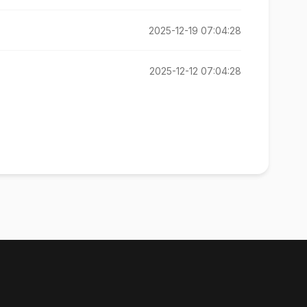
2025-12-19 07:04:28
2025-12-12 07:04:28