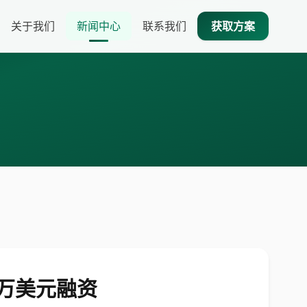
关于我们
新闻中心
联系我们
获取方案
千万美元融资