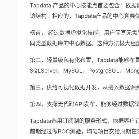
Tapdata 产品的中心技能点首要包含：
访结构。相应的，Tapdata产品的中心
榜首， 经过数据虚拟化技能，用户简直无
同类型数据库的中心数据。这种方法极大程
第二，轻量级私有化布置，Tapdata能够
SQLServer、MySQL、PostgreSQL、M
第三，供给可视化数据开发，从接入数据源
第四，支撑无代码API发布，能够经过数据简略
Tapdata选用订阅制的服务形式，依据
前期经过做POC测验，均匀项目交给周期在2-