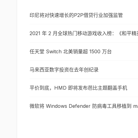
印尼将对快速增长的P2P借贷行业加强监管
2021 年 2 月全球热门移动游戏收入榜：《和平精
任天堂 Switch 北美销量超 1500 万台
马来西亚数字投资在去年创纪录
平价到底，HMD 即将发布芭比主题翻盖手机
微软将 Windows Defender 防病毒工具移植到 m