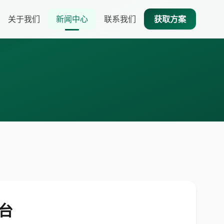
关于我们
新闻中心
联系我们
获取方案
万台