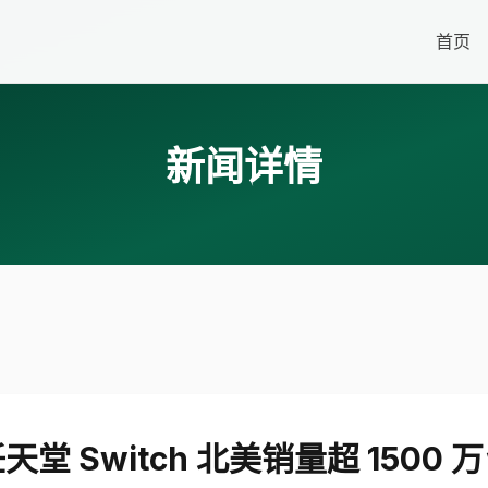
首页
新闻详情
天堂 Switch 北美销量超 1500 