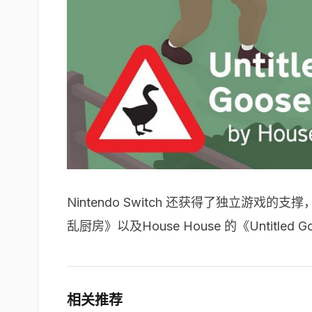
Nintendo Switch 还获得了独立游戏的支撑，
乱厨房》以及House House 的《Untitled G
相关推荐