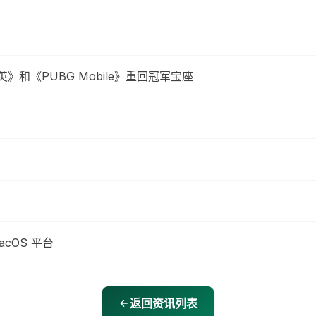
英》和《PUBG Mobile》重回冠军宝座
acOS 平台
返回资讯列表