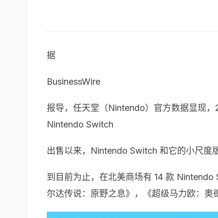
据
BusinessWire
报导，任天堂（Nintendo）官方数据显现，20
Nintendo Switch
出售以来，Nintendo Switch 和它的小尺度版别
到目前为止，在北美商场有 14 款 Nintend
尔达传说：原野之息》，《超级马力欧：奥