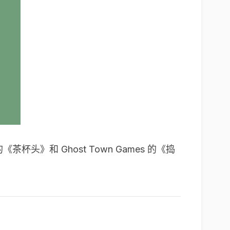
的《茶杯头》和 Ghost Town Games 的《捣