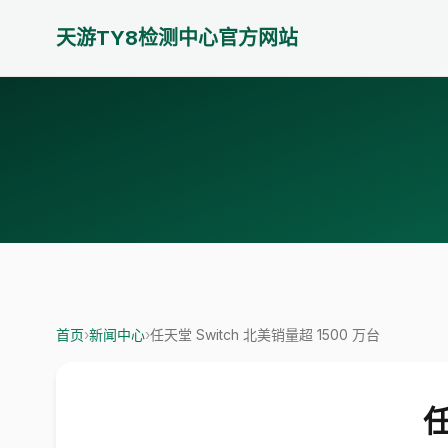
天游TY8检测中心官方网站
首页
›
新闻中心
›
任天堂 Switch 北美销量超 1500 万台
任