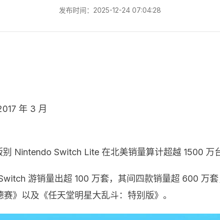
发布时间：2025-12-24 07:04:28
17 年 3 月
 Nintendo Switch Lite 在北美销量算计超越 1500 
o Switch 游销量出超 100 万套，其间四款销量超 60
德赛》以及《任天堂明星大乱斗：特别版》。