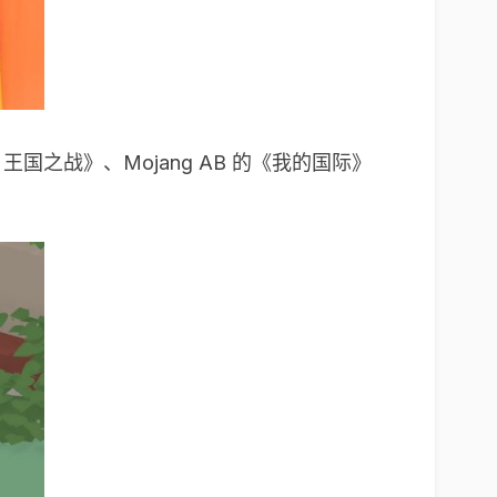
国之战》、Mojang AB 的《我的国际》