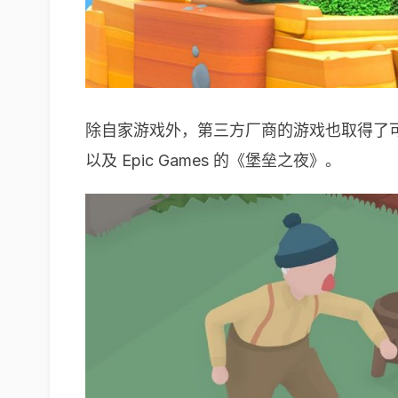
除自家游戏外，第三方厂商的游戏也取得了可观的
以及 Epic Games 的《堡垒之夜》。