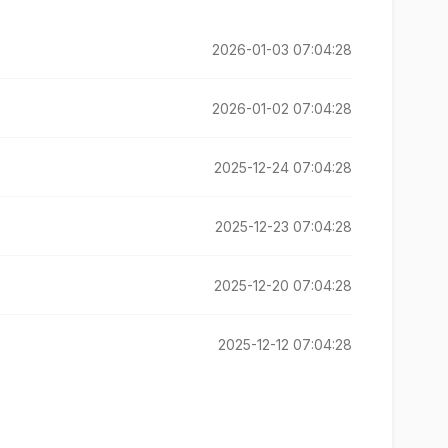
2026-01-03 07:04:28
2026-01-02 07:04:28
2025-12-24 07:04:28
2025-12-23 07:04:28
2025-12-20 07:04:28
2025-12-12 07:04:28