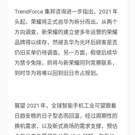
TrendForce 集邦咨询进一步指出，2021 年
头起，荣耀将正式自华为拆分而出。从两个
方向调查，新荣耀的建立使多年运营的荣耀
品牌得以续存，然褪去华为光环后顾客是否
仍旧买单仍待调查。另一方面，假使后续华
为禁令免除，则将与新荣耀同列竞赛联系，
到时华为将难以回到旧日市占规划。
展望 2021 年，全球智能手机工业可望跟着
日趋安稳的日子型态而回温，经过周期性的
换机需求，以及新式商场的需求支撑，预估