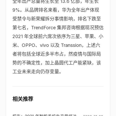
全年出产总量将生长至 13.6 亿部，年生长
9%。从品牌排名来看，华为全年出产体现
受禁令与新荣耀拆分事情影响，排名下跌至
第七名，TrendForce 集邦咨询根据现况预估
2021 年全球前六席次依序为三星、苹果、小
米、OPPO、vivo 以及 Transsion，上述六
者将包括全球近多半市占，然疫情与国际局
势的不确定性，加上晶圆代工产能紧缺，该
工业未来走向仍存变量。
相关推荐