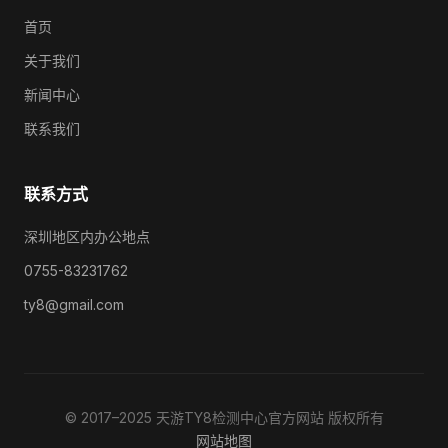
首页
关于我们
新闻中心
联系我们
联系方式
深圳地区内办公地点
0755-83231762
ty8@gmail.com
© 2017–2025 天游TY8检测中心官方网站 版权所有
网站地图