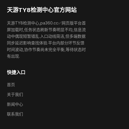
天游TY8检测中心官方网站
天游TY8检测中心,pa360.cc✅网页版平台首
屏加载时,任务状态刷新节奏明显不均,信息流
动中偶现短暂错乱.入口动线简洁,但多端数据
同步延迟影响查找体验.平台内部分环节反馈
时间波动,协作节奏尚未完全平衡,等待状态时
有出现.
快捷入口
首页
关于我们
新闻中心
联系我们