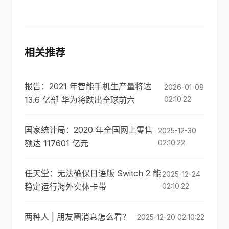
相关推荐
报告：2021 年智能手机生产量将达
2026-01-08
13.6 亿部 华为将跌出全球前六
02:10:22
国家统计局：2020 年全国网上零售
2025-12-30
额达 117601 亿元
02:10:22
任天堂：无法确保日语版 Switch 2 能
2025-12-24
稳定运行海外实体卡带
02:10:22
两种人 | 朋友圈消息怎么看？
2025-12-20 02:10:22