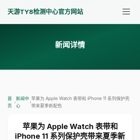
天游TY8检测中心官方网站
新闻详情
首
新闻中
苹果为 Apple Watch 表带和 iPhone 11 系列保护壳
›
›
页
心
带来夏季新配色
苹果为 Apple Watch 表带和
iPhone 11 系列保护壳带来夏季新