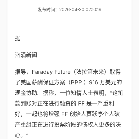
发布时间：2026-04-30 02:10:19
据
汹涌新闻
报导，Faraday Future（法拉第未来）取得
了美国薪酬保证方案（PPP ）916 万美元的
现金协助。据称，一位知情人士表明，“这笔
款到账对正在进行融资的 FF 是一严重利
好，一起也将增强 FF 创始人贾跃亭个人破
产重组正在进行投票阶段的债权人更多的决
心。”