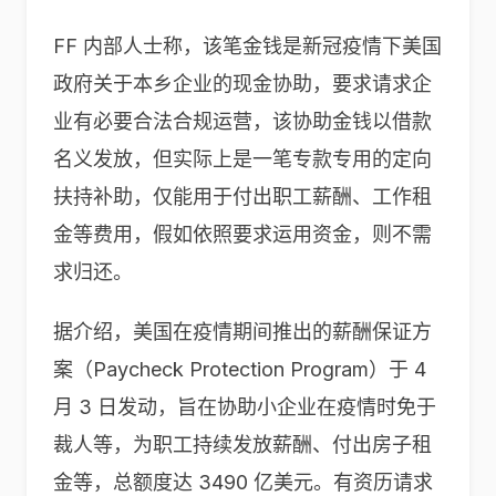
FF 内部人士称，该笔金钱是新冠疫情下美国
政府关于本乡企业的现金协助，要求请求企
业有必要合法合规运营，该协助金钱以借款
名义发放，但实际上是一笔专款专用的定向
扶持补助，仅能用于付出职工薪酬、工作租
金等费用，假如依照要求运用资金，则不需
求归还。
据介绍，美国在疫情期间推出的薪酬保证方
案（Paycheck Protection Program）于 4
月 3 日发动，旨在协助小企业在疫情时免于
裁人等，为职工持续发放薪酬、付出房子租
金等，总额度达 3490 亿美元。有资历请求