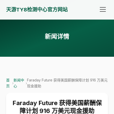
天游TY8检测中心官方网站
新闻详情
首
新闻中
Faraday Future 获得美国薪酬保障计划 916 万美元
›
›
页
心
现金援助
Faraday Future 获得美国薪酬保
障计划 916 万美元现金援助