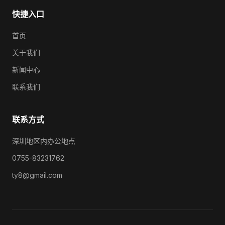
快捷入口
首页
关于我们
新闻中心
联系我们
联系方式
深圳地区内办公地点
0755-83231762
ty8@gmail.com