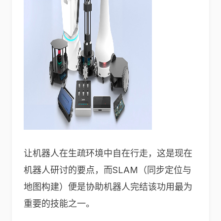
让机器人在生疏环境中自在行走，这是现在
机器人研讨的要点，而SLAM（同步定位与
地图构建）便是协助机器人完结该功用最为
重要的技能之一。