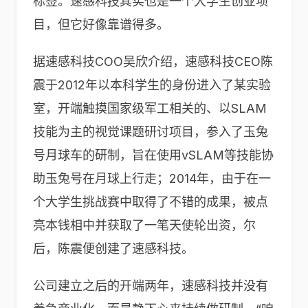
标签。速感科技其实也是一个大学生创业项
目，但它好像靠谱得多。
据速感科技COO吴欣介绍，速感科技CEO陈
震于2012年以本科学生的身份进入了某实验
室，开端触摸国家级军工相关的、以SLAM
技能为主的视觉课题研讨项目，参入了玉兔
号月球车的研制，旨在使用vSLAM等技能协
助玉兔号在月球上行走；2014年，由于在一
个大学生挑战赛中取得了不错的成果，被点
亮本钱相中并获取了一笔天使轮出资，尔
后，陈震便创建了速感科技。
公司建立之后的开端两年，速感科技并没有