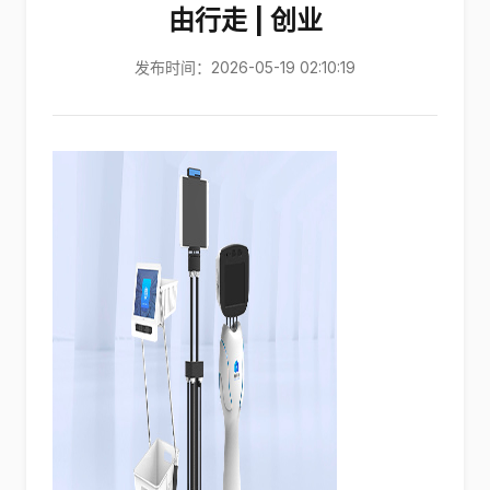
由行走 | 创业
发布时间：2026-05-19 02:10:19