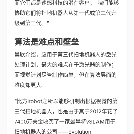
而它们都是速感科技的潜在客户，“咱们能够
协助它们将扫地机器人从第一代或第二代升
级到第三代。”
算法是难点和壁垒
吴欣介绍，应用于第三代扫地机器人的激光
处理计划，最大的难点在于激光器的制作；
而视觉计划尽管制作简单，但在算法层面的
难度却更大。
“比方irobot之所以能够研制出根据视觉的第
三代扫地机器人，也是由于其于2012年花了
7400万美金收买了一家最早将vSLAM用于
扫地机器人的公司——Evolution