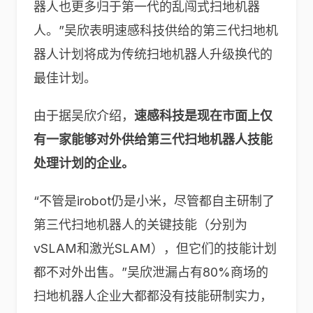
器人也更多归于第一代的乱闯式扫地机器
人。”吴欣表明速感科技供给的第三代扫地机
器人计划将成为传统扫地机器人升级换代的
最佳计划。
由于据吴欣介绍，
速感科技是现在市面上仅
有一家能够对外供给第三代扫地机器人技能
处理计划的企业。
“不管是irobot仍是小米，尽管都自主研制了
第三代扫地机器人的关键技能（分别为
vSLAM和激光SLAM），但它们的技能计划
都不对外出售。”吴欣泄漏占有80%商场的
扫地机器人企业大都都没有技能研制实力，