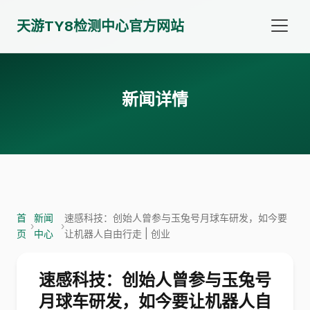
天游TY8检测中心官方网站
新闻详情
首
新闻
速感科技：创始人曾参与玉兔号月球车研发，如今要
›
›
页
中心
让机器人自由行走 | 创业
速感科技：创始人曾参与玉兔号
月球车研发，如今要让机器人自