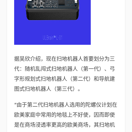
据吴欣介绍，现在扫地机器人首要划分为三
代：随机乱闯式扫地机器人（第一代）、弓
字形规划式扫地机器人（第二代）和导航建
图式扫地机器人（第三代）。
“由于第二代扫地机器人选用的陀螺仪计划在
欧美家庭中常用的地毯上不好使，因而即使
是在商场浸透率更高的欧美商场，其扫地机