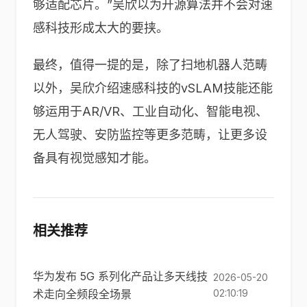
够适配芯片。”吴欣以为开源算法并不会对速
感科技形成太大的要挟。
最终，值得一提的是，除了扫地机器人范畴
以外，吴欣介绍速感科技的vSLAM技能还能
够运用于AR/VR、工业自动化、智能电视、
无人驾驶、安防监控等更多范畴，让更多设
备具有视觉感知才能。
相关推荐
华为发布 5G 系列化产品让多天线技
2026-05-20
术走向全频段全场景
02:10:19