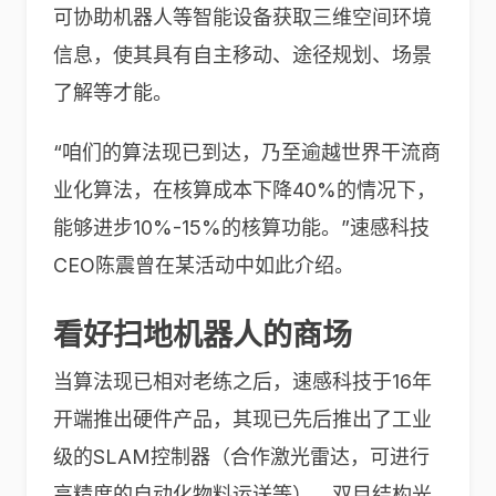
可协助机器人等智能设备获取三维空间环境
信息，使其具有自主移动、途径规划、场景
了解等才能。
“咱们的算法现已到达，乃至逾越世界干流商
业化算法，在核算成本下降40%的情况下，
能够进步10%-15%的核算功能。”速感科技
CEO陈震曾在某活动中如此介绍。
看好扫地机器人的商场
当算法现已相对老练之后，速感科技于16年
开端推出硬件产品，其现已先后推出了工业
级的SLAM控制器（合作激光雷达，可进行
高精度的自动化物料运送等）、双目结构光