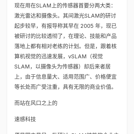
现在用在SLAM上的传感器首要分两大类：
激光雷达和摄像头。其间激光SLAM的研讨
起步较早，有报导称其早在 2005 年，现已
被研讨的比较透彻了，在理论、技能和产品
落地上都有相对老练的计划。但是，跟着核
算机视觉的迅速发展，vSLAM（视觉
SLAM，以摄像头为传感器）却后来者居
上，由于信息量大、适用范围广、价格便宜
等长处而广受注重，具有无限的商业价值。
而站在风口之上的
速感科技