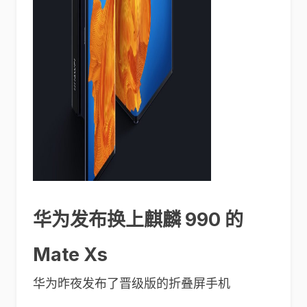
华为发布换上麒麟 990 的
Mate Xs
华为昨夜发布了晋级版的折叠屏手机