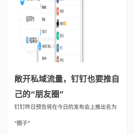
敞开私域流量，钉钉也要推自
己的“朋友圈”
钉钉昨日预告将在今日的发布会上推出名为
“圈子”