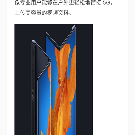
象专业用户能够在户外更轻松地衔接 5G，
上传高容量的视频资料。