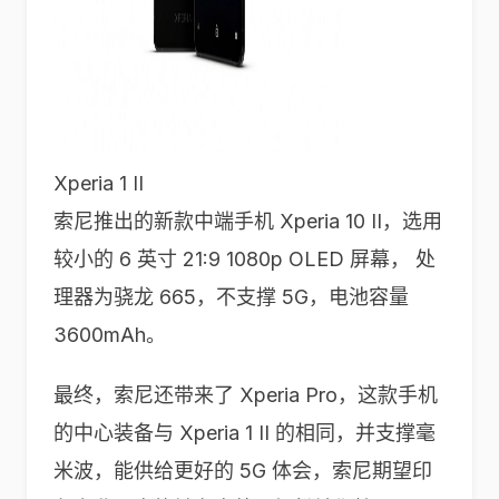
Xperia 1 II
索尼推出的新款中端手机 Xperia 10 II，选用
较小的 6 英寸 21:9 1080p OLED 屏幕， 处
理器为骁龙 665，不支撑 5G，电池容量
3600mAh。
最终，索尼还带来了 Xperia Pro，这款手机
的中心装备与 Xperia 1 II 的相同，并支撑毫
米波，能供给更好的 5G 体会，索尼期望印