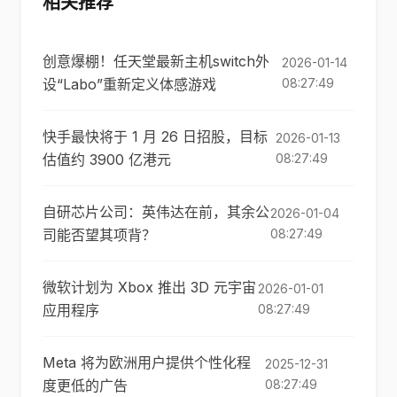
相关推荐
创意爆棚！任天堂最新主机switch外
2026-01-14
设“Labo”重新定义体感游戏
08:27:49
快手最快将于 1 月 26 日招股，目标
2026-01-13
估值约 3900 亿港元
08:27:49
自研芯片公司：英伟达在前，其余公
2026-01-04
司能否望其项背？
08:27:49
微软计划为 Xbox 推出 3D 元宇宙
2026-01-01
应用程序
08:27:49
Meta 将为欧洲用户提供个性化程
2025-12-31
度更低的广告
08:27:49