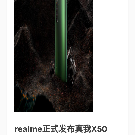
realme正式发布真我X50