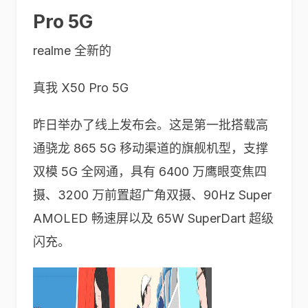
Pro 5G
realme 全新的
真我 X50 Pro 5G
昨日举办了线上发布会。这是第一批搭载高
通骁龙 865 5G 移动渠道的旗舰机型，支撑
双模 5G 全网通，具有 6400 万鹰眼变焦四
摄、3200 万前置超广角双摄、90Hz Super
AMOLED 畅速屏以及 65W SuperDart 超级
闪充。