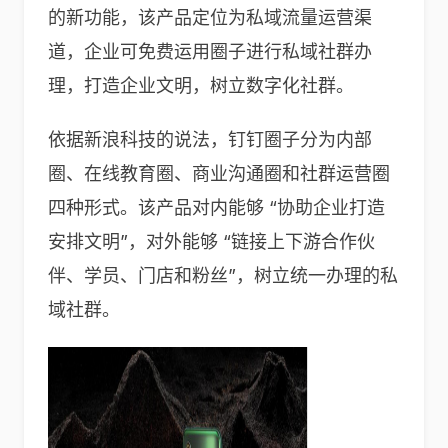
的新功能，该产品定位为私域流量运营渠
道，企业可免费运用圈子进行私域社群办
理，打造企业文明，树立数字化社群。
依据新浪科技的说法，钉钉圈子分为内部
圈、在线教育圈、商业沟通圈和社群运营圈
四种形式。该产品对内能够 “协助企业打造
安排文明”，对外能够 “链接上下游合作伙
伴、学员、门店和粉丝”，树立统一办理的私
域社群。