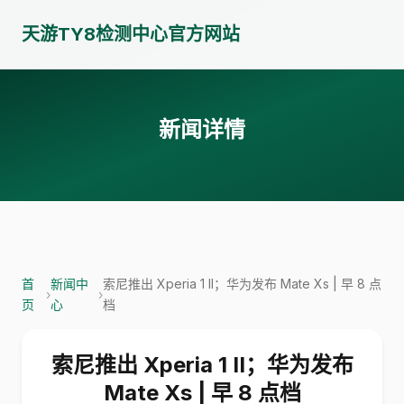
天游TY8检测中心官方网站
新闻详情
首
新闻中
索尼推出 Xperia 1 II；华为发布 Mate Xs | 早 8 点
›
›
页
心
档
索尼推出 Xperia 1 II；华为发布
Mate Xs | 早 8 点档