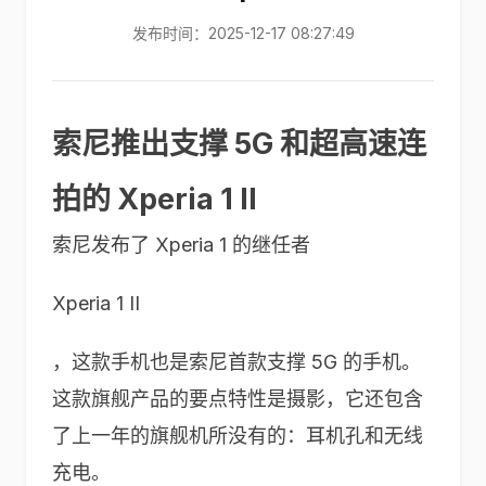
发布时间：2025-12-17 08:27:49
索尼推出支撑 5G 和超高速连
拍的 Xperia 1 II
索尼发布了 Xperia 1 的继任者
Xperia 1 II
，这款手机也是索尼首款支撑 5G 的手机。
这款旗舰产品的要点特性是摄影，它还包含
了上一年的旗舰机所没有的：耳机孔和无线
充电。