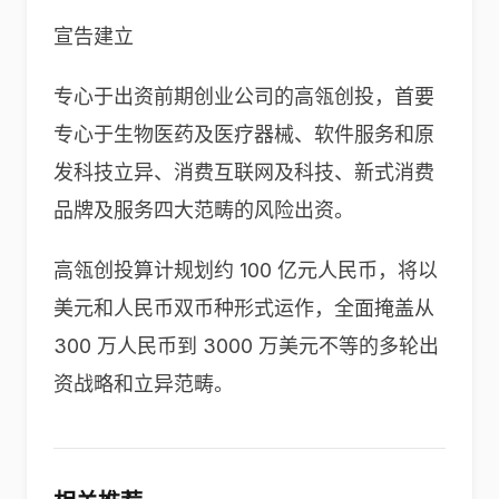
宣告建立
专心于出资前期创业公司的高瓴创投，首要
专心于生物医药及医疗器械、软件服务和原
发科技立异、消费互联网及科技、新式消费
品牌及服务四大范畴的风险出资。
高瓴创投算计规划约 100 亿元人民币，将以
美元和人民币双币种形式运作，全面掩盖从
300 万人民币到 3000 万美元不等的多轮出
资战略和立异范畴。