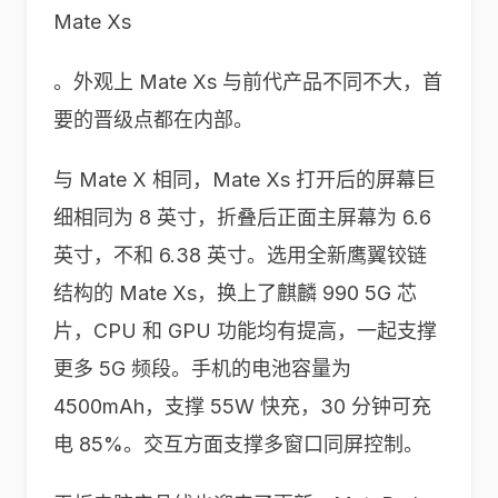
Mate Xs
。外观上 Mate Xs 与前代产品不同不大，首
要的晋级点都在内部。
与 Mate X 相同，Mate Xs 打开后的屏幕巨
细相同为 8 英寸，折叠后正面主屏幕为 6.6
英寸，不和 6.38 英寸。选用全新鹰翼铰链
结构的 Mate Xs，换上了麒麟 990 5G 芯
片，CPU 和 GPU 功能均有提高，一起支撑
更多 5G 频段。手机的电池容量为
4500mAh，支撑 55W 快充，30 分钟可充
电 85%。交互方面支撑多窗口同屏控制。