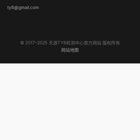
ty8@gmail.com
© 2017–2025 天游TY8检测中心官方网站 版权所有
网站地图