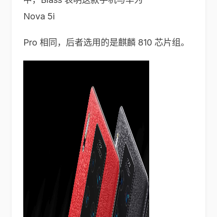
Nova 5i
Pro 相同，后者选用的是麒麟 810 芯片组。