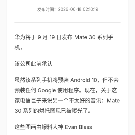
发布时间：2026-06-18 02:10:19
华为将于 9 月 19 日发布 Mate 30 系列手
机，
该公司此前承认
虽然该系列手机将预装 Android 10，但不会
预装任何 Google 使用程序。现在，关于这
家电信巨子来说另一个不太好的音讯：Mate
30 系列的烘托图现已被曝光了。
这些图画由爆料大神 Evan Blass