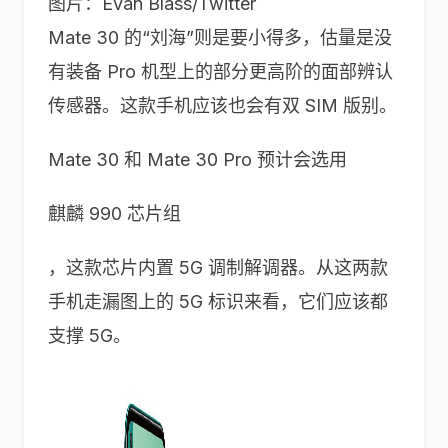
图片：Evan Blass/Twitter
Mate 30 的“刘海”则是要小得多，估量是没
有装备 Pro 机型上的部分更高阶的面部辨认
传感器。这款手机应该也会有双 SIM 版别。
Mate 30 和 Mate 30 Pro 预计会选用
麒麟 990 芯片组
，这款芯片内置 5G 调制解调器。从这两款
手机走漏图上的 5G 标识来看，它们应该都
支撑 5G。