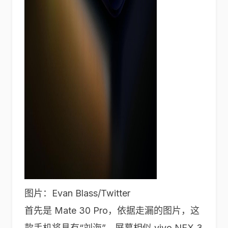
图片：Evan Blass/Twitter
首先是 Mate 30 Pro，依据走漏的图片，这
款手机将具有“刘海”，屏幕相似 vivo NEX 3