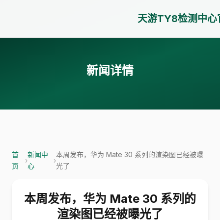
天游TY8检测中心
新闻详情
首
新闻中
本周发布，华为 Mate 30 系列的渲染图已经被曝
›
›
页
心
光了
本周发布，华为 Mate 30 系列的
渲染图已经被曝光了