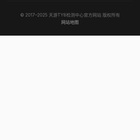
© 2017–2025 天游TY8检测中心官方网站 版权所有
网站地图