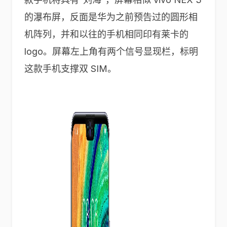
的瀑布屏，反面是华为之前预告过的圆形相
机阵列，并和以往的手机相同印有莱卡的
logo。屏幕左上角有两个信号显现栏，标明
这款手机支撑双 SIM。