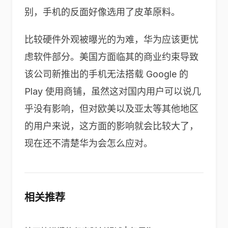
别，手机的反面好像选用了皮革原料。
比较硬件外观被曝光的为难，华为应该更忧
虑软件部分。美国方面临其的商业约束导致
该公司新推出的手机无法搭载 Google 的
Play 使用商铺，虽然这对国内用户可以说几
乎没有影响，但对欧美以及亚太等其他地区
的用户来说，这方面的影响就会比较大了，
现在还不清楚华为会怎么应对。
相关推荐