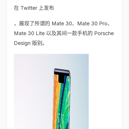
在 Twitter 上发布
，展现了所谓的 Mate 30、Mate 30 Pro、
Mate 30 Lite 以及其间一款手机的 Porsche
Design 版别。