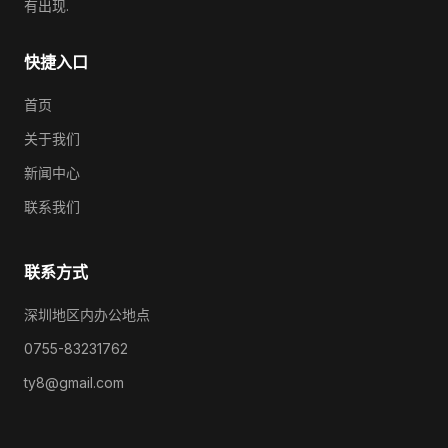
有出现.
快捷入口
首页
关于我们
新闻中心
联系我们
联系方式
深圳地区内办公地点
0755-83231762
ty8@gmail.com