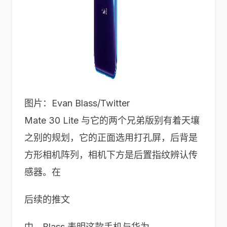
图片：Evan Blass/Twitter
Mate 30 Lite 与它的两个兄弟版别有着天壤
之别的规划，它的正面选用打孔屏，后背是
方形相机阵列，相机下方是后置指纹辨认传
感器。在
后续的推文
中，Blass 表明这款手机与华为