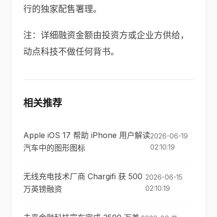
行的独家配售署理。
注：详细融资金额由投资方或企业方供给，
动点科技不做任何背书。
相关推荐
Apple iOS 17 帮助 iPhone 用户解读
2026-06-19
汽车中的图形图标
02:10:19
无线充电技术厂商 Chargifi 获 500
2026-06-15
万英镑融资
02:10:19