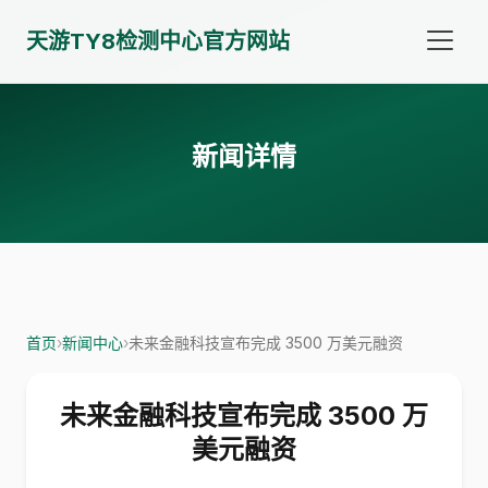
天游TY8检测中心官方网站
新闻详情
首页
›
新闻中心
›
未来金融科技宣布完成 3500 万美元融资
未来金融科技宣布完成 3500 万
美元融资