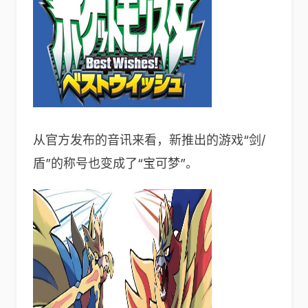
从官方发布的音讯来看，新推出的游戏“剑/
盾”的称号也变成了“宝可梦”。